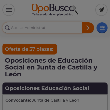
Oferta de 37 plazas:
Oposiciones de Educación
Social en Junta de Castilla y
León
Oposiciones Educación Social
Convocante:
Junta de Castilla y León