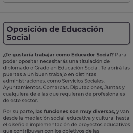
Oposición de Educación
Social
¿Te gustaría trabajar como Educador Social?
Para
poder opositar necesitarás una titulación de
diplomado o Grado en Educación Social. Te abrirá las
puertas a un buen trabajo en distintas
administraciones, como Servicios Sociales,
Ayuntamientos, Comarcas, Diputaciones, Juntas y
cualquiera de ellas que requieran de profesionales
de este sector.
Por su parte,
las funciones son muy diversas
, y van
desde la mediación social, educativa y cultural hasta
el diseño e implementación de proyectos educativos
que contribuyan con los objetivos de las