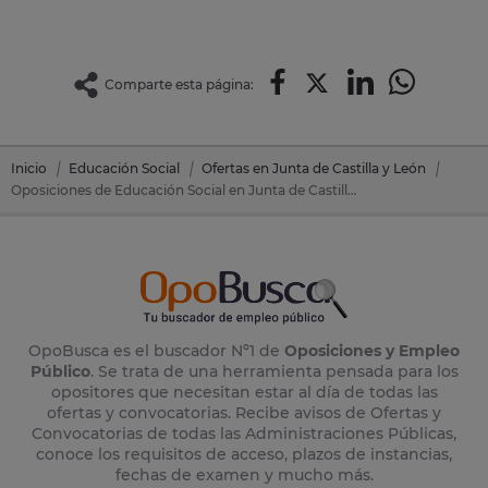
Comparte esta página:
Inicio
Educación Social
Ofertas en Junta de Castilla y León
Oposiciones de Educación Social en Junta de Castilla y León
OpoBusca es el buscador Nº1 de
Oposiciones y Empleo
Público
. Se trata de una herramienta pensada para los
opositores que necesitan estar al día de todas las
ofertas y convocatorias. Recibe avisos de Ofertas y
Convocatorias de todas las Administraciones Públicas,
conoce los requisitos de acceso, plazos de instancias,
fechas de examen y mucho más.