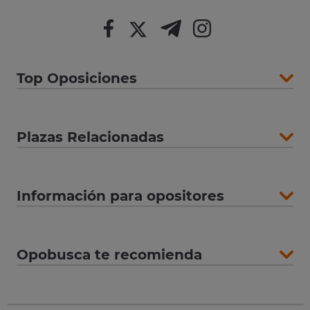
Top Oposiciones
Plazas Relacionadas
Información para opositores
Opobusca te recomienda