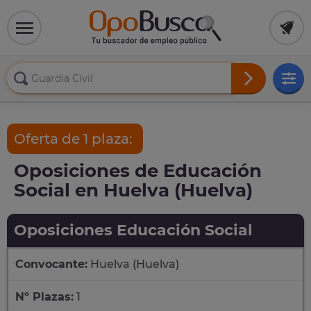
Oferta de 1 plaza:
Oposiciones de Educación
Social en Huelva (Huelva)
Oposiciones Educación Social
Convocante:
Huelva (Huelva)
Nº Plazas:
1