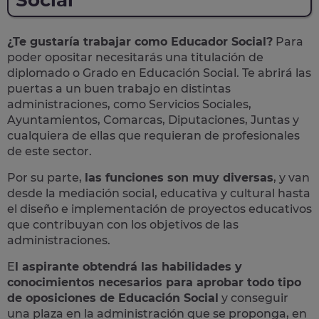
Social
¿Te gustaría trabajar como Educador Social?
Para
poder opositar necesitarás una titulación de
diplomado o Grado en Educación Social. Te abrirá las
puertas a un buen trabajo en distintas
administraciones, como Servicios Sociales,
Ayuntamientos, Comarcas, Diputaciones, Juntas y
cualquiera de ellas que requieran de profesionales
de este sector.
Por su parte,
las funciones son muy diversas
, y van
desde la mediación social, educativa y cultural hasta
el diseño e implementación de proyectos educativos
que contribuyan con los objetivos de las
administraciones.
E
l aspirante obtendrá las habilidades y
conocimientos necesarios para aprobar todo tipo
de oposiciones de Educación Social
y conseguir
una plaza en la administración que se proponga, en