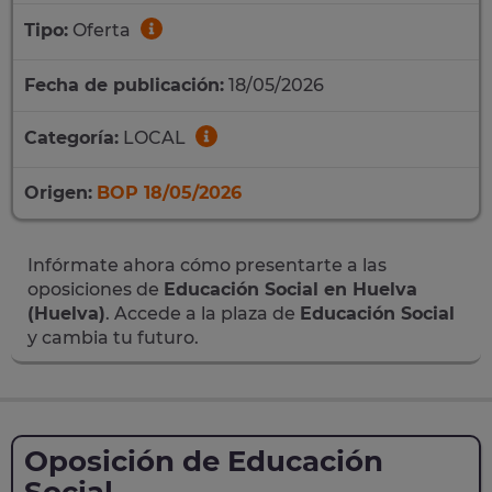
Tipo:
Oferta
Fecha de publicación:
18/05/2026
Categoría:
LOCAL
Origen:
BOP 18/05/2026
Infórmate ahora cómo presentarte a las
oposiciones de
Educación Social en Huelva
(Huelva)
. Accede a la plaza de
Educación Social
y cambia tu futuro.
Oposición de Educación