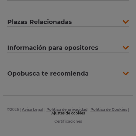
Plazas Relacionadas
Información para opositores
Opobusca te recomienda
©
2026
|
Aviso Legal
|
Política de privacidad
|
Política de Cookies
|
Ajustes de cookies
Certificaciones