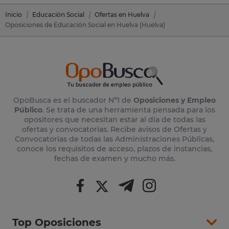
Inicio
Educación Social
Ofertas en Huelva
Oposiciones de Educación Social en Huelva (Huelva)
OpoBusca es el buscador Nº1 de
Oposiciones y Empleo
Público
. Se trata de una herramienta pensada para los
opositores que necesitan estar al día de todas las
ofertas y convocatorias. Recibe avisos de Ofertas y
Convocatorias de todas las Administraciones Públicas,
conoce los requisitos de acceso, plazos de instancias,
fechas de examen y mucho más.
Top Oposiciones