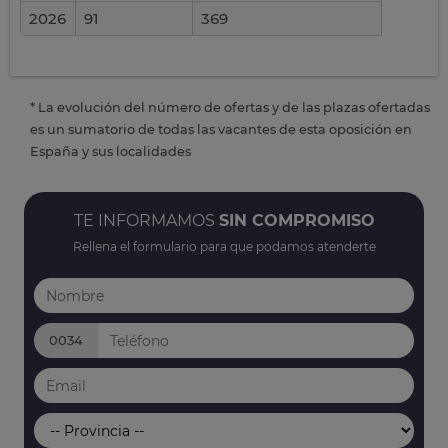
2026
91
369
* La evolución del número de ofertas y de las plazas ofertadas
es un sumatorio de todas las vacantes de esta oposición en
España y sus localidades
TE INFORMAMOS
SIN COMPROMISO
Rellena el formulario para que podamos atenderte
0034