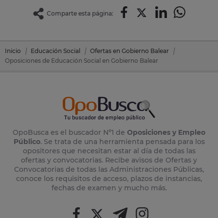
Comparte esta página:
Inicio
Educación Social
Ofertas en Gobierno Balear
Oposiciones de Educación Social en Gobierno Balear
OpoBusca es el buscador Nº1 de
Oposiciones y Empleo
Público
. Se trata de una herramienta pensada para los
opositores que necesitan estar al día de todas las
ofertas y convocatorias. Recibe avisos de Ofertas y
Convocatorias de todas las Administraciones Públicas,
conoce los requisitos de acceso, plazos de instancias,
fechas de examen y mucho más.