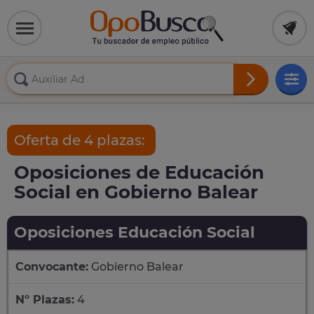
Oferta de 4 plazas:
Oposiciones de Educación
Social en Gobierno Balear
Oposiciones Educación Social
Convocante:
Gobierno Balear
Nº Plazas:
4