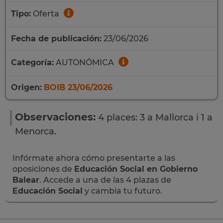
Tipo:
Oferta
Fecha de publicación:
23/06/2026
Categoría:
AUTONÓMICA
Origen:
BOIB 23/06/2026
Observaciones:
4 places: 3 a Mallorca i 1 a
Menorca.
Infórmate ahora cómo presentarte a las
oposiciones de
Educación Social en Gobierno
Balear
. Accede a una de las 4 plazas de
Educación Social
y cambia tu futuro.