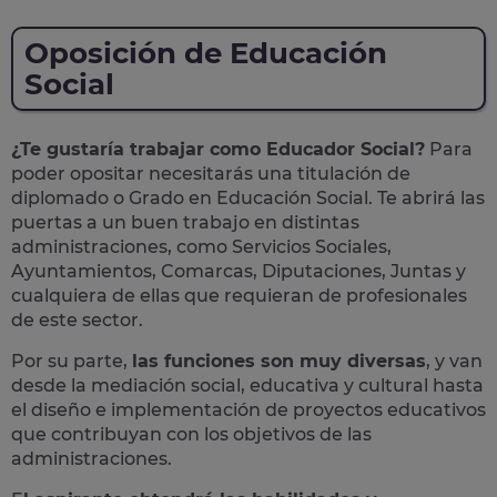
Oposición de Educación
Social
¿Te gustaría trabajar como Educador Social?
Para
poder opositar necesitarás una titulación de
diplomado o Grado en Educación Social. Te abrirá las
puertas a un buen trabajo en distintas
administraciones, como Servicios Sociales,
Ayuntamientos, Comarcas, Diputaciones, Juntas y
cualquiera de ellas que requieran de profesionales
de este sector.
Por su parte,
las funciones son muy diversas
, y van
desde la mediación social, educativa y cultural hasta
el diseño e implementación de proyectos educativos
que contribuyan con los objetivos de las
administraciones.