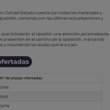
n Civil del Estado cuenta con todos los materiales y
posición, contando con las últimas actualizaciones y
 que brindarán al opositor una atención personalizada
 le presenten en el camino de la oposición, marcando
o y resolviendo las dudas que le surjan.
ofertadas
Nº de plazas ofertadas
2936
3610
3078