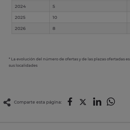
2024
5
2025
10
2026
8
* La evolución del número de ofertas y de las plazas ofertadas e
sus localidades
Comparte esta página: