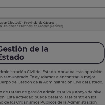
as en Diputación Provincial de Cáceres
en Diputación Provincial de Cáceres (Cáceres)
estión de la
 Estado
dministración Civil del Estado. Aprueba esta oposición
bien remunerado. Te ayudamos a encontrar la mejor
erpo de Gestión de la Adminsitración Civil del Estado.
o de tareas de gestión administrativa y apoyo de nivel
n. Esta actividad puede desarrollarse tanto en los
omo de los Organismos Públicos de la Administración