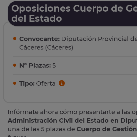
Oposiciones Cuerpo de Ges
del Estado
Convocante:
Diputación Provincial d
Cáceres (Cáceres)
Nº Plazas:
5
Tipo:
Oferta
Infórmate ahora cómo presentarte a las 
Administración Civil del Estado en Dipu
una de las 5 plazas de
Cuerpo de Gestión 