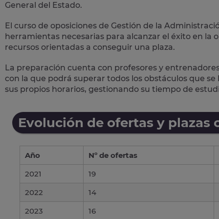
General del Estado.
El curso de oposiciones de Gestión de la Administració
herramientas necesarias para alcanzar el éxito en la o
recursos orientadas a conseguir una plaza.
La preparación cuenta con profesores y entrenadores
con la que podrá superar todos los obstáculos que se
sus propios horarios, gestionando su tiempo de estudi
Evolución de ofertas y plazas 
Año
Nº de ofertas
2021
19
2022
14
2023
16