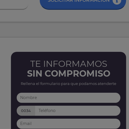
SOLICITAR INFORMACIÓN
TE INFORMAMOS
SIN COMPROMISO
Rellena el formulario para que podamos atenderte
0034