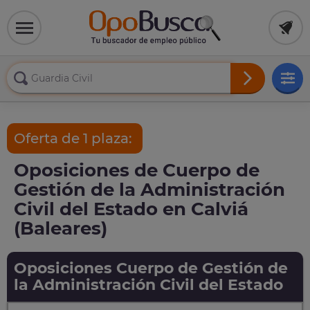
Oferta de 1 plaza:
Oposiciones de Cuerpo de
Gestión de la Administración
Civil del Estado en Calviá
(Baleares)
Oposiciones Cuerpo de Gestión de
la Administración Civil del Estado