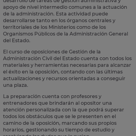
desarrollo de tareas de gestión administrativa y
apoyo de nivel intermedio comunes a la actuación
de la administración. Esta actividad puede
desarrollarse tanto en los órganos centrales y
territoriales de los Ministerios como de los
Organismos Públicos de la Administración General
del Estado.
El curso de oposiciones de Gestión de la
Administración Civil del Estado cuenta con todos los
materiales y herramientas necesarias para alcanzar
el éxito en la oposición, contando con las últimas
actualizaciones y recursos orientadas a conseguir
una plaza.
La preparación cuenta con profesores y
entrenadores que brindarán al opositor una
atención personalizada con la que podrá superar
todos los obstáculos que se le presenten en el
camino de la oposición, marcando sus propios
horarios, gestionando su tiempo de estudio y