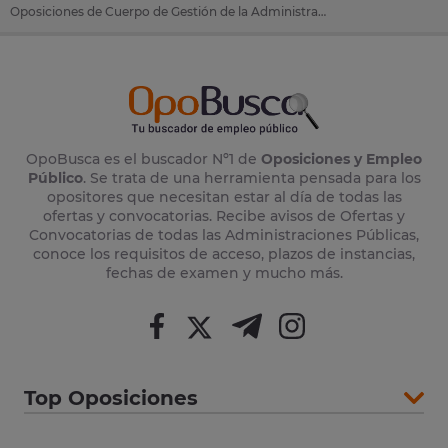
Oposiciones de Cuerpo de Gestión de la Administración Civil del Estado en Calviá (Baleares)
OpoBusca es el buscador Nº1 de
Oposiciones y Empleo
Público
. Se trata de una herramienta pensada para los
opositores que necesitan estar al día de todas las
ofertas y convocatorias. Recibe avisos de Ofertas y
Convocatorias de todas las Administraciones Públicas,
conoce los requisitos de acceso, plazos de instancias,
fechas de examen y mucho más.
Top Oposiciones