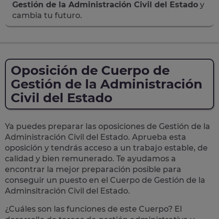
Gestión de la Administración Civil del Estado
y
cambia tu futuro.
Oposición de Cuerpo de
Gestión de la Administración
Civil del Estado
Ya puedes preparar las oposiciones de Gestión de la
Administración Civil del Estado. Aprueba esta
oposición y tendrás acceso a un trabajo estable, de
calidad y bien remunerado. Te ayudamos a
encontrar la mejor preparación posible para
conseguir un puesto en el Cuerpo de Gestión de la
Adminsitración Civil del Estado.
¿Cuáles son las funciones de este Cuerpo? El