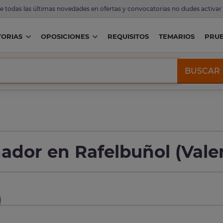
de todas las últimas novedades en ofertas y convocatorias no dudes activar
ORIAS
OPOSICIONES
REQUISITOS
TEMARIOS
PRU
BUSCAR
ador en Rafelbuñol (Vale