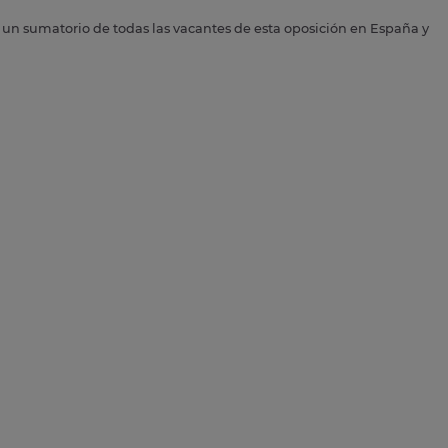
s un sumatorio de todas las vacantes de esta oposición en España y