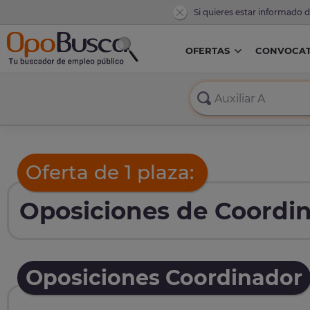
Si quieres estar informado 
OFERTAS
CONVOCAT
Oferta de 1 plaza:
Oposiciones de Coordin
Oposiciones Coordinador