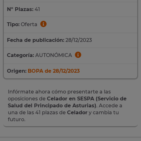
Nº Plazas:
41
Tipo:
Oferta
Fecha de publicación:
28/12/2023
Categoría:
AUTONÓMICA
Origen:
BOPA de 28/12/2023
Infórmate ahora cómo presentarte a las
oposiciones de
Celador en SESPA (Servicio de
Salud del Principado de Asturias)
. Accede a
una de las 41 plazas de
Celador
y cambia tu
futuro.