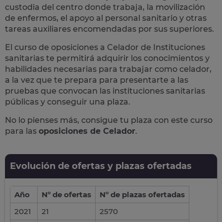
custodia del centro donde trabaja, la movilización
de enfermos, el apoyo al personal sanitario y otras
tareas auxiliares encomendadas por sus superiores.
El curso de oposiciones a Celador de Instituciones
sanitarias te permitirá adquirir los conocimientos y
habilidades necesarias para trabajar como celador,
a la vez que te prepara para presentarte a las
pruebas que convocan las instituciones sanitarias
públicas y conseguir una plaza.
No lo pienses más, consigue tu plaza con este curso
para las
oposiciones de Celador
.
Evolución de ofertas y plazas ofertadas
Año
Nº de ofertas
Nº de plazas ofertadas
2021
21
2570