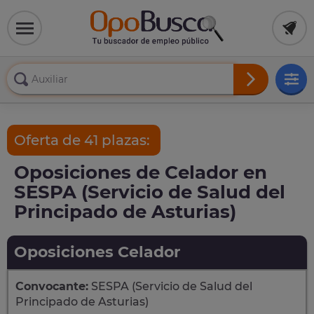
Oferta de 41 plazas:
Oposiciones de Celador en
SESPA (Servicio de Salud del
Principado de Asturias)
Oposiciones Celador
Convocante:
SESPA (Servicio de Salud del
Principado de Asturias)