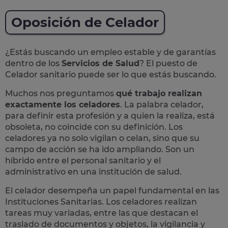
Oposición de Celador
¿Estás buscando un empleo estable y de garantías
dentro de los
Servicios de Salud
? El puesto de
Celador sanitario puede ser lo que estás buscando.
Muchos nos preguntamos
qué trabajo realizan
exactamente los celadores
. La palabra celador,
para definir esta profesión y a quien la realiza, está
obsoleta, no coincide con su definición. Los
celadores ya no solo vigilan o celan, sino que su
campo de acción se ha ido ampliando. Son un
híbrido entre el personal sanitario y el
administrativo en una institución de salud.
El celador desempeña un
papel fundamental en las
Instituciones Sanitarias
. Los celadores realizan
tareas muy variadas, entre las que destacan el
traslado de documentos y objetos, la vigilancia y