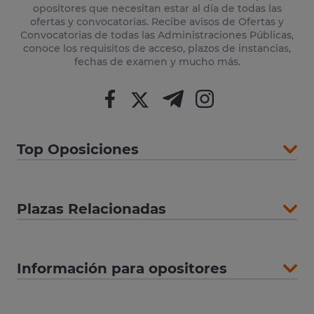
opositores que necesitan estar al día de todas las
ofertas y convocatorias. Recibe avisos de Ofertas y
Convocatorias de todas las Administraciones Públicas,
conoce los requisitos de acceso, plazos de instancias,
fechas de examen y mucho más.
Top Oposiciones
Plazas Relacionadas
Información para opositores