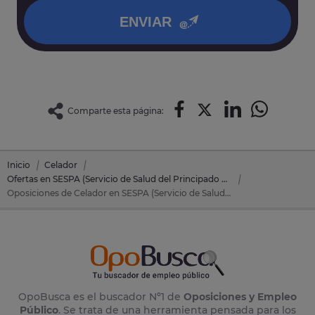
ENVIAR
Comparte esta página:
Inicio
Celador
Ofertas en SESPA (Servicio de Salud del Principado de Asturias)
Oposiciones de Celador en SESPA (Servicio de Salud del Principado de Asturias)
OpoBusca es el buscador Nº1 de
Oposiciones y Empleo
Público
. Se trata de una herramienta pensada para los