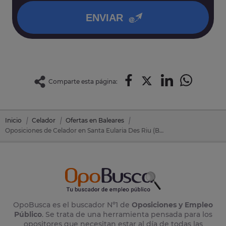
ENVIAR
Comparte esta página:
Inicio
Celador
Ofertas en Baleares
Oposiciones de Celador en Santa Eularia Des Riu (Baleares)
OpoBusca es el buscador Nº1 de
Oposiciones y Empleo
Público
. Se trata de una herramienta pensada para los
opositores que necesitan estar al día de todas las