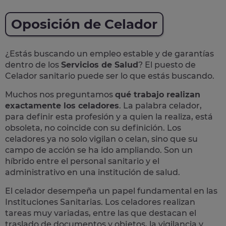
Oposición de Celador
¿Estás buscando un empleo estable y de garantías
dentro de los
Servicios de Salud
? El puesto de
Celador sanitario puede ser lo que estás buscando.
Muchos nos preguntamos
qué trabajo realizan
exactamente los celadores
. La palabra celador,
para definir esta profesión y a quien la realiza, está
obsoleta, no coincide con su definición. Los
celadores ya no solo vigilan o celan, sino que su
campo de acción se ha ido ampliando. Son un
híbrido entre el personal sanitario y el
administrativo en una institución de salud.
El celador desempeña un
papel fundamental en las
Instituciones Sanitarias
. Los celadores realizan
tareas muy variadas, entre las que destacan el
traslado de documentos y objetos, la vigilancia y