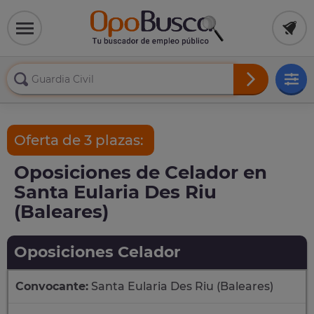
Oferta de 3 plazas:
Oposiciones de Celador en
Santa Eularia Des Riu
(Baleares)
Oposiciones Celador
Convocante:
Santa Eularia Des Riu (Baleares)