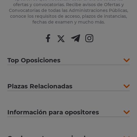
ofertas y convocatorias. Recibe avisos de Ofertas y
Convocatorias de todas las Administraciones Públicas,
conoce los requisitos de acceso, plazos de instancias,
fechas de examen y mucho más.
Top Oposiciones
Plazas Relacionadas
Información para opositores