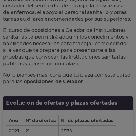
custodia del centro donde trabaja, la movilización
de enfermos, el apoyo al personal sanitario y otras
tareas auxiliares encomendadas por sus superiores.
El curso de oposiciones a Celador de Instituciones
sanitarias te permitirá adquirir los conocimientos y
habilidades necesarias para trabajar como celador,
a la vez que te prepara para presentarte a las
pruebas que convocan las instituciones sanitarias
públicas y conseguir una plaza.
No lo pienses más, consigue tu plaza con este curso
para las
oposiciones de Celador
.
Evolución de ofertas y plazas ofertadas
Año
Nº de ofertas
Nº de plazas ofertadas
2021
21
2570