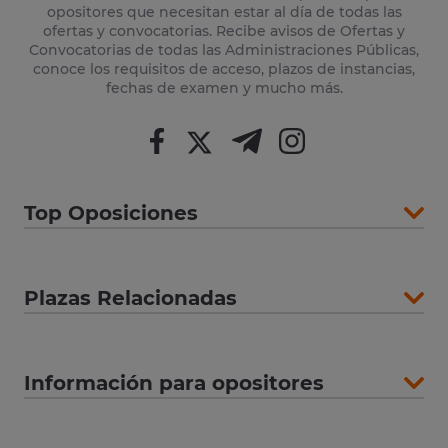
opositores que necesitan estar al día de todas las
ofertas y convocatorias. Recibe avisos de Ofertas y
Convocatorias de todas las Administraciones Públicas,
conoce los requisitos de acceso, plazos de instancias,
fechas de examen y mucho más.
Top Oposiciones
Plazas Relacionadas
Información para opositores