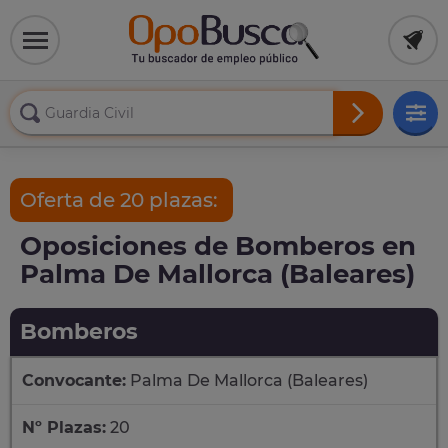
Oferta de 20 plazas:
Oposiciones de Bomberos en
Palma De Mallorca (Baleares)
Bomberos
Convocante:
Palma De Mallorca (Baleares)
Nº Plazas:
20