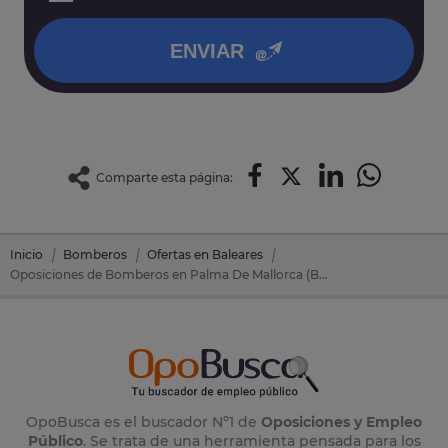
política de privacidad
.
ENVIAR
Comparte esta página:
Inicio
Bomberos
Ofertas en Baleares
Oposiciones de Bomberos en Palma De Mallorca (Baleares)
OpoBusca es el buscador Nº1 de
Oposiciones y Empleo
Público
. Se trata de una herramienta pensada para los