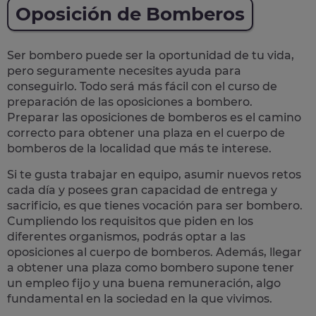
Oposición de Bomberos
Ser bombero puede ser la oportunidad de tu vida,
pero seguramente necesites ayuda para
conseguirlo. Todo será más fácil con el
curso de
preparación de las oposiciones a bombero
.
Preparar las oposiciones de bomberos es el camino
correcto para
obtener una plaza en el cuerpo de
bomberos
de la localidad que más te interese.
Si te gusta trabajar en equipo, asumir nuevos retos
cada día y posees gran capacidad de entrega y
sacrificio, es que tienes
vocación para ser bombero
.
Cumpliendo los requisitos que piden en los
diferentes organismos, podrás optar a las
oposiciones al cuerpo de bomberos. Además, llegar
a obtener una plaza como bombero supone tener
un empleo fijo y una buena remuneración, algo
fundamental en la sociedad en la que vivimos.