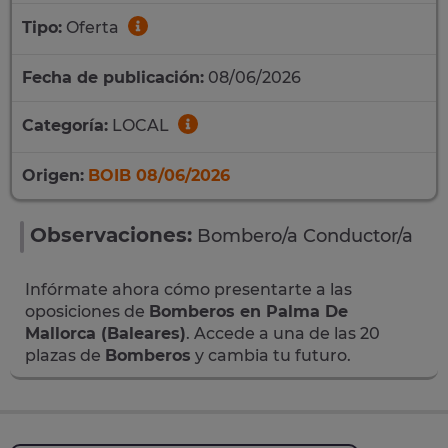
Tipo:
Oferta
Fecha de publicación:
08/06/2026
Categoría:
LOCAL
Origen:
BOIB 08/06/2026
Observaciones:
Bombero/a Conductor/a
Infórmate ahora cómo presentarte a las
oposiciones de
Bomberos en Palma De
Mallorca (Baleares)
. Accede a una de las 20
plazas de
Bomberos
y cambia tu futuro.