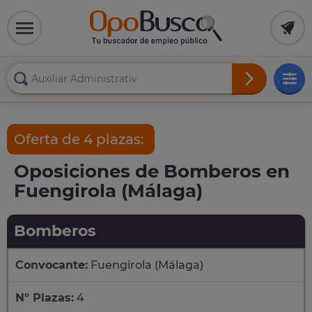
Oferta de 4 plazas:
Oposiciones de Bomberos en
Fuengirola (Málaga)
Bomberos
Convocante:
Fuengirola (Málaga)
Nº Plazas:
4