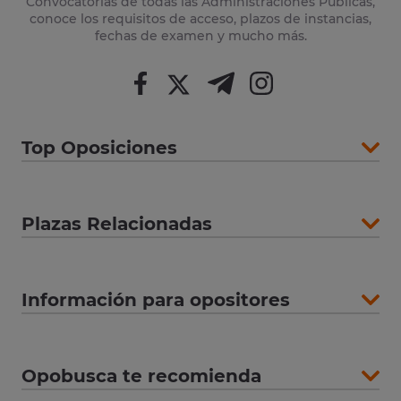
Convocatorias de todas las Administraciones Públicas,
conoce los requisitos de acceso, plazos de instancias,
fechas de examen y mucho más.
Top Oposiciones
Plazas Relacionadas
Información para opositores
Opobusca te recomienda