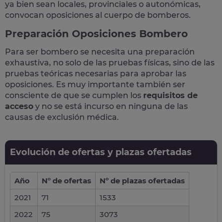
ya bien sean locales, provinciales o autonómicas,
convocan oposiciones al cuerpo de bomberos
.
Preparación Oposiciones Bombero
Para ser bombero se necesita una preparación
exhaustiva, no solo de las pruebas físicas, sino de las
pruebas teóricas necesarias para aprobar las
oposiciones. Es muy importante también ser
consciente de que se cumplen los
requisitos de
acceso
y no se está incurso en ninguna de las
causas de exclusión médica.
Evolución de ofertas y plazas ofertadas
Año
Nº de ofertas
Nº de plazas ofertadas
2021
71
1533
2022
75
3073