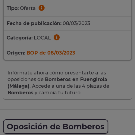
Tipo:
Oferta
Fecha de publicación:
08/03/2023
Categoría:
LOCAL
Origen:
BOP de 08/03/2023
Infórmate ahora cómo presentarte a las
oposiciones de
Bomberos en Fuengirola
(Málaga)
. Accede a una de las 4 plazas de
Bomberos
y cambia tu futuro.
Oposición de Bomberos