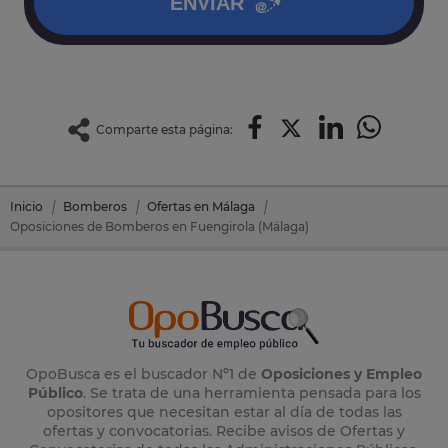
ENVIAR
Comparte esta página:
Inicio
Bomberos
Ofertas en Málaga
Oposiciones de Bomberos en Fuengirola (Málaga)
OpoBusca es el buscador Nº1 de
Oposiciones y Empleo
Público
. Se trata de una herramienta pensada para los
opositores que necesitan estar al día de todas las
ofertas y convocatorias. Recibe avisos de Ofertas y