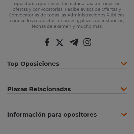
opositores que necesitan estar al día de todas las
ofertas y convocatorias. Recibe avisos de Ofertas y
Convocatorias de todas las Administraciones Públicas,
conoce los requisitos de acceso, plazos de instancias,
fechas de examen y mucho más.
Top Oposiciones
Plazas Relacionadas
Información para opositores