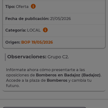
Tipo:
Oferta
Fecha de publicación:
21/05/2026
Categoría:
LOCAL
Origen:
BOP 19/05/2026
Observaciones:
Grupo C2.
Infórmate ahora cómo presentarte a las
oposiciones de
Bomberos en Badajoz (Badajoz)
.
Accede a la plaza de
Bomberos
y cambia tu
futuro.