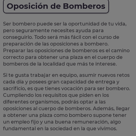
Oposición de Bomberos
Ser bombero puede ser la oportunidad de tu vida,
pero seguramente necesites ayuda para
conseguirlo. Todo será más fácil con el
curso de
preparación de las oposiciones a bombero
.
Preparar las oposiciones de bomberos es el camino
correcto para
obtener una plaza en el cuerpo de
bomberos
de la localidad que más te interese.
Si te gusta trabajar en equipo, asumir nuevos retos
cada día y posees gran capacidad de entrega y
sacrificio, es que tienes
vocación para ser bombero
.
Cumpliendo los requisitos que piden en los
diferentes organismos, podrás optar a las
oposiciones al cuerpo de bomberos. Además, llegar
a obtener una plaza como bombero supone tener
un empleo fijo y una buena remuneración, algo
fundamental en la sociedad en la que vivimos.