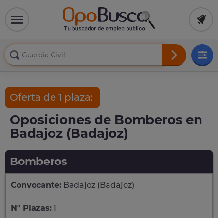
Oferta de 1 plaza:
Oposiciones de Bomberos en
Badajoz (Badajoz)
Bomberos
Convocante:
Badajoz (Badajoz)
Nº Plazas:
1