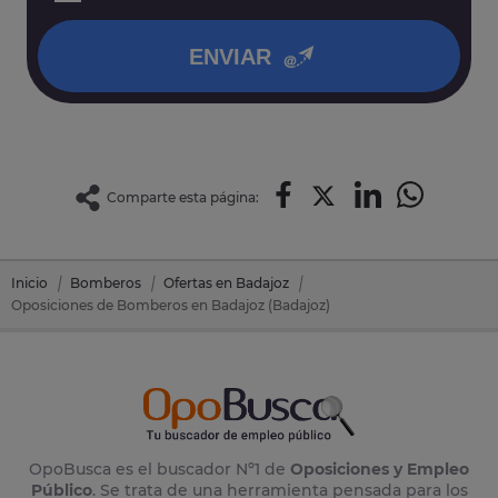
política de privacidad
.
ENVIAR
Comparte esta página:
Inicio
Bomberos
Ofertas en Badajoz
Oposiciones de Bomberos en Badajoz (Badajoz)
OpoBusca es el buscador Nº1 de
Oposiciones y Empleo
Público
. Se trata de una herramienta pensada para los