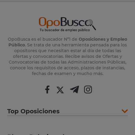
OpoBusca es el buscador Nº1 de
Oposiciones y Empleo
Público
. Se trata de una herramienta pensada para los
opositores que necesitan estar al día de todas las
ofertas y convocatorias. Recibe avisos de Ofertas y
Convocatorias de todas las Administraciones Públicas,
conoce los requisitos de acceso, plazos de instancias,
fechas de examen y mucho más.
Top Oposiciones