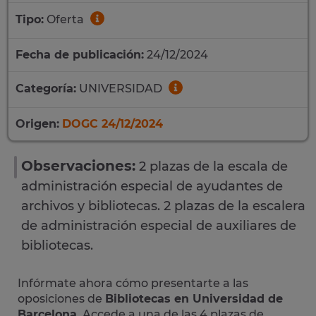
Tipo:
Oferta
Fecha de publicación:
24/12/2024
Categoría:
UNIVERSIDAD
Origen:
DOGC 24/12/2024
Observaciones:
2 plazas de la escala de
administración especial de ayudantes de
archivos y bibliotecas. 2 plazas de la escalera
de administración especial de auxiliares de
bibliotecas.
Infórmate ahora cómo presentarte a las
oposiciones de
Bibliotecas en Universidad de
Barcelona
. Accede a una de las 4 plazas de