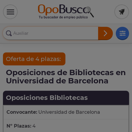
Oferta de 4 plazas:
Oposiciones de Bibliotecas en
Universidad de Barcelona
Oposiciones Bibliotecas
Convocante:
Universidad de Barcelona
Nº Plazas:
4