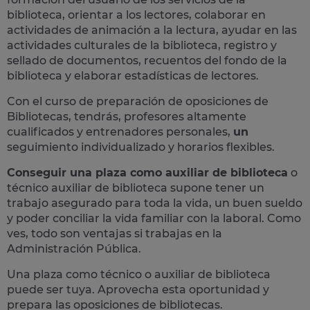
biblioteca, orientar a los lectores, colaborar en
actividades de animación a la lectura, ayudar en las
actividades culturales de la biblioteca, registro y
sellado de documentos, recuentos del fondo de la
biblioteca y elaborar estadísticas de lectores​.
Con el curso de preparación de oposiciones de
Bibliotecas, tendrás, profesores altamente
cualificados y
entrenadores personales,
un
seguimiento individualizado y horarios flexibles.
Conseguir una plaza como auxiliar de biblioteca
o
técnico auxiliar de biblioteca supone
tener un
trabajo asegurado para toda la vida,
un buen sueldo
y poder conciliar la vida familiar con la laboral. Como
ves, todo son ventajas si trabajas en la
Administración Pública.
Una plaza como técnico o auxiliar de biblioteca
puede ser tuya.
Aprovecha esta oportunidad y
prepara las oposiciones de bibliotecas.