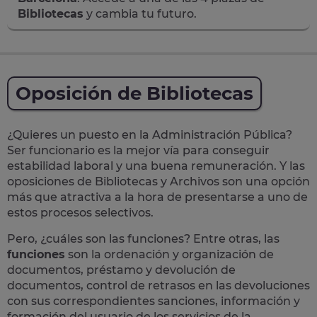
Bibliotecas
y cambia tu futuro.
Oposición de Bibliotecas
¿Quieres un puesto en la Administración Pública?
Ser funcionario es la mejor vía para conseguir
estabilidad laboral y una buena remuneración.
Y las
oposiciones de Bibliotecas y Archivos son una opción
más que atractiva a la hora de presentarse a uno de
estos procesos selectivos.
Pero, ¿cuáles son las funciones? Entre otras, las
funciones
son la ordenación y organización de
documentos, préstamo y devolución de
documentos, control de retrasos en las devoluciones
con sus correspondientes sanciones, información y
formación del usuario de los servicios de la