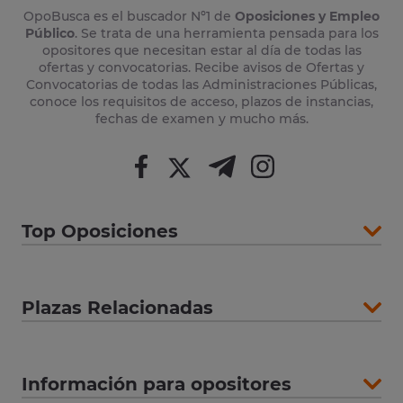
OpoBusca es el buscador Nº1 de
Oposiciones y Empleo
Público
. Se trata de una herramienta pensada para los
opositores que necesitan estar al día de todas las
ofertas y convocatorias. Recibe avisos de Ofertas y
Convocatorias de todas las Administraciones Públicas,
conoce los requisitos de acceso, plazos de instancias,
fechas de examen y mucho más.
Top Oposiciones
Plazas Relacionadas
Información para opositores