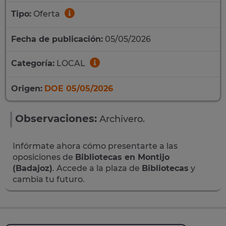
Tipo:
Oferta
Fecha de publicación:
05/05/2026
Categoría:
LOCAL
Origen:
DOE 05/05/2026
Observaciones:
Archivero.
Infórmate ahora cómo presentarte a las
oposiciones de
Bibliotecas en Montijo
(Badajoz)
. Accede a la plaza de
Bibliotecas
y
cambia tu futuro.