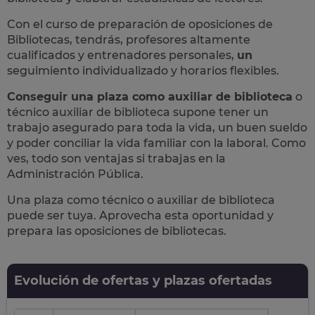
Con el curso de preparación de oposiciones de
Bibliotecas, tendrás, profesores altamente
cualificados y
entrenadores personales,
un
seguimiento individualizado y horarios flexibles.
Conseguir una plaza como auxiliar de biblioteca
o
técnico auxiliar de biblioteca supone
tener un
trabajo asegurado para toda la vida,
un buen sueldo
y poder conciliar la vida familiar con la laboral. Como
ves, todo son ventajas si trabajas en la
Administración Pública.
Una plaza como técnico o auxiliar de biblioteca
puede ser tuya.
Aprovecha esta oportunidad y
prepara las oposiciones de bibliotecas.
Evolución de ofertas y plazas ofertadas