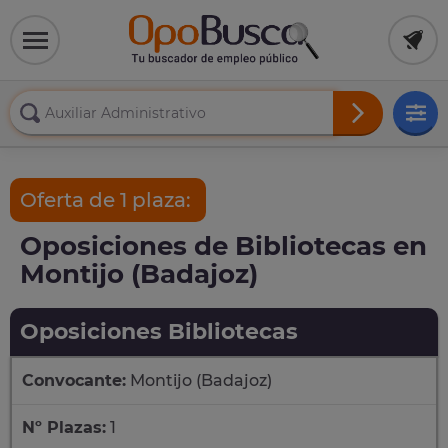
Oferta de 1 plaza:
Oposiciones de Bibliotecas en
Montijo (Badajoz)
Oposiciones Bibliotecas
Convocante:
Montijo (Badajoz)
Nº Plazas:
1