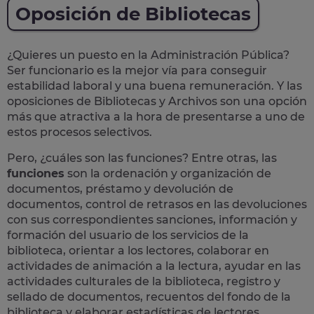
Oposición de Bibliotecas
¿Quieres un puesto en la Administración Pública?
Ser funcionario es la mejor vía para conseguir
estabilidad laboral y una buena remuneración.
Y las
oposiciones de Bibliotecas y Archivos son una opción
más que atractiva a la hora de presentarse a uno de
estos procesos selectivos.
Pero, ¿cuáles son las funciones? Entre otras, las
funciones
son la ordenación y organización de
documentos, préstamo y devolución de
documentos, control de retrasos en las devoluciones
con sus correspondientes sanciones, información y
formación del usuario de los servicios de la
biblioteca, orientar a los lectores, colaborar en
actividades de animación a la lectura, ayudar en las
actividades culturales de la biblioteca, registro y
sellado de documentos, recuentos del fondo de la
biblioteca y elaborar estadísticas de lectores​.