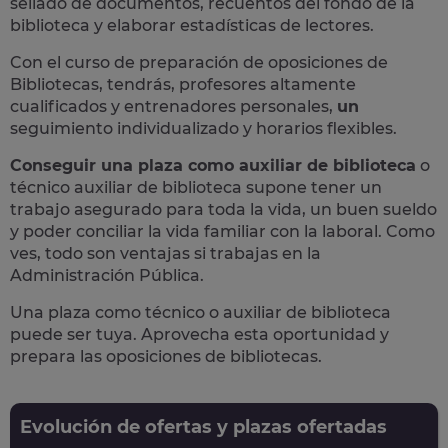
sellado de documentos, recuentos del fondo de la
biblioteca y elaborar estadísticas de lectores​.
Con el curso de preparación de oposiciones de
Bibliotecas, tendrás, profesores altamente
cualificados y
entrenadores personales,
un
seguimiento individualizado y horarios flexibles.
Conseguir una plaza como auxiliar de biblioteca
o
técnico auxiliar de biblioteca supone
tener un
trabajo asegurado para toda la vida,
un buen sueldo
y poder conciliar la vida familiar con la laboral. Como
ves, todo son ventajas si trabajas en la
Administración Pública.
Una plaza como técnico o auxiliar de biblioteca
puede ser tuya.
Aprovecha esta oportunidad y
prepara las oposiciones de bibliotecas.
Evolución de ofertas y plazas ofertadas