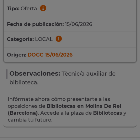
Tipo:
Oferta
Fecha de publicación:
15/06/2026
Categoría:
LOCAL
Origen:
DOGC 15/06/2026
Observaciones:
Tècnic/a auxiliar de
biblioteca.
Infórmate ahora cómo presentarte a las
oposiciones de
Bibliotecas en Molins De Rei
(Barcelona)
. Accede a la plaza de
Bibliotecas
y
cambia tu futuro.