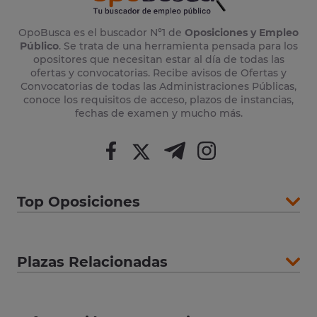
OpoBusca es el buscador Nº1 de
Oposiciones y Empleo
Público
. Se trata de una herramienta pensada para los
opositores que necesitan estar al día de todas las
ofertas y convocatorias. Recibe avisos de Ofertas y
Convocatorias de todas las Administraciones Públicas,
conoce los requisitos de acceso, plazos de instancias,
fechas de examen y mucho más.
Top Oposiciones
Plazas Relacionadas