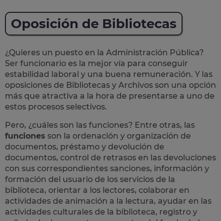
Oposición de Bibliotecas
¿Quieres un puesto en la Administración Pública?
Ser funcionario es la mejor vía para conseguir
estabilidad laboral y una buena remuneración.
Y las
oposiciones de Bibliotecas y Archivos son una opción
más que atractiva a la hora de presentarse a uno de
estos procesos selectivos.
Pero, ¿cuáles son las funciones? Entre otras, las
funciones
son la ordenación y organización de
documentos, préstamo y devolución de
documentos, control de retrasos en las devoluciones
con sus correspondientes sanciones, información y
formación del usuario de los servicios de la
biblioteca, orientar a los lectores, colaborar en
actividades de animación a la lectura, ayudar en las
actividades culturales de la biblioteca, registro y