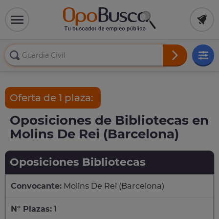
Oferta de 1 plaza:
Oposiciones de Bibliotecas en
Molins De Rei (Barcelona)
Oposiciones Bibliotecas
Convocante:
Molins De Rei (Barcelona)
Nº Plazas:
1