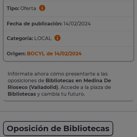
Tipo:
Oferta
Fecha de publicación:
14/02/2024
Categoría:
LOCAL
Origen:
BOCYL de 14/02/2024
Infórmate ahora cómo presentarte a las
oposiciones de
Bibliotecas en Medina De
Rioseco (Valladolid)
. Accede a la plaza de
Bibliotecas
y cambia tu futuro.
Oposición de Bibliotecas