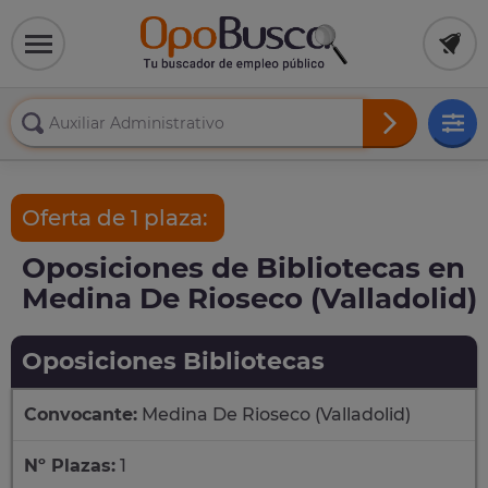
Oferta de 1 plaza:
Oposiciones de Bibliotecas en
Medina De Rioseco (Valladolid)
Oposiciones Bibliotecas
Convocante:
Medina De Rioseco (Valladolid)
Nº Plazas:
1