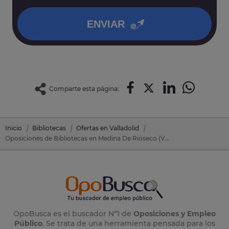
política de privacidad
.
ENVIAR
Comparte esta página:
Inicio
Bibliotecas
Ofertas en Valladolid
Oposiciones de Bibliotecas en Medina De Rioseco (Valladolid)
OpoBusca es el buscador Nº1 de
Oposiciones y Empleo
Público
. Se trata de una herramienta pensada para los