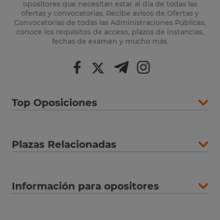
opositores que necesitan estar al día de todas las
ofertas y convocatorias. Recibe avisos de Ofertas y
Convocatorias de todas las Administraciones Públicas,
conoce los requisitos de acceso, plazos de instancias,
fechas de examen y mucho más.
Top Oposiciones
Plazas Relacionadas
Información para opositores