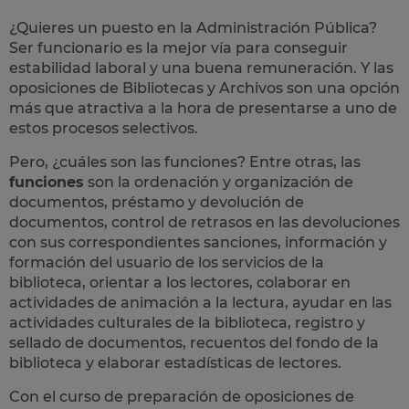
¿Quieres un puesto en la Administración Pública?
Ser funcionario es la mejor vía para conseguir
estabilidad laboral y una buena remuneración.
Y las
oposiciones de Bibliotecas y Archivos son una opción
más que atractiva a la hora de presentarse a uno de
estos procesos selectivos.
Pero, ¿cuáles son las funciones? Entre otras, las
funciones
son la ordenación y organización de
documentos, préstamo y devolución de
documentos, control de retrasos en las devoluciones
con sus correspondientes sanciones, información y
formación del usuario de los servicios de la
biblioteca, orientar a los lectores, colaborar en
actividades de animación a la lectura, ayudar en las
actividades culturales de la biblioteca, registro y
sellado de documentos, recuentos del fondo de la
biblioteca y elaborar estadísticas de lectores​.
Con el curso de preparación de oposiciones de