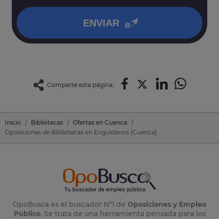
política de privacidad
.
ENVIAR
Comparte esta página:
Inicio
Bibliotecas
Ofertas en Cuenca
Oposiciones de Bibliotecas en Enguidanos (Cuenca)
OpoBusca es el buscador Nº1 de
Oposiciones y Empleo
Público
. Se trata de una herramienta pensada para los