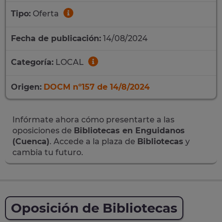
Tipo:
Oferta
Fecha de publicación:
14/08/2024
Categoría:
LOCAL
Origen:
DOCM nº157 de 14/8/2024
Infórmate ahora cómo presentarte a las
oposiciones de
Bibliotecas en Enguidanos
(Cuenca)
. Accede a la plaza de
Bibliotecas
y
cambia tu futuro.
Oposición de Bibliotecas