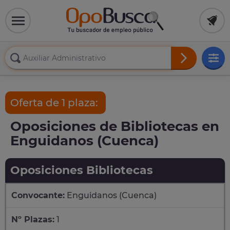
Oferta de 1 plaza:
Oposiciones de Bibliotecas en
Enguidanos (Cuenca)
Oposiciones Bibliotecas
Convocante:
Enguidanos (Cuenca)
Nº Plazas:
1