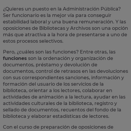
¿Quieres un puesto en la Administración Pública?
Ser funcionario es la mejor vía para conseguir
estabilidad laboral y una buena remuneración.
Y las
oposiciones de Bibliotecas y Archivos son una opción
más que atractiva a la hora de presentarse a uno de
estos procesos selectivos.
Pero, ¿cuáles son las funciones? Entre otras, las
funciones
son la ordenación y organización de
documentos, préstamo y devolución de
documentos, control de retrasos en las devoluciones
con sus correspondientes sanciones, información y
formación del usuario de los servicios de la
biblioteca, orientar a los lectores, colaborar en
actividades de animación a la lectura, ayudar en las
actividades culturales de la biblioteca, registro y
sellado de documentos, recuentos del fondo de la
biblioteca y elaborar estadísticas de lectores​.
Con el curso de preparación de oposiciones de