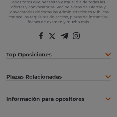
opositores que necesitan estar al día de todas las
ofertas y convocatorias. Recibe avisos de Ofertas y
Convocatorias de todas las Administraciones Públicas,
conoce los requisitos de acceso, plazos de instancias,
fechas de examen y mucho más.
Top Oposiciones
Plazas Relacionadas
Información para opositores