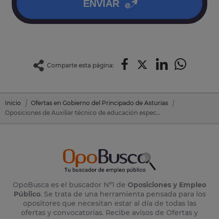
ENVIAR
Comparte esta página:
Inicio
Ofertas en Gobierno del Principado de Asturias
Oposiciones de Auxiliar técnico de educación especial en Gobierno del Principado de Asturias
OpoBusca es el buscador Nº1 de
Oposiciones y Empleo
Público
. Se trata de una herramienta pensada para los
opositores que necesitan estar al día de todas las
ofertas y convocatorias. Recibe avisos de Ofertas y