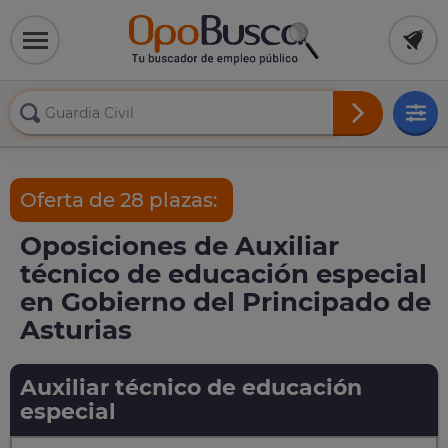
Oferta de 28 plazas:
Oposiciones de Auxiliar
técnico de educación especial
en Gobierno del Principado de
Asturias
Auxiliar técnico de educación
especial