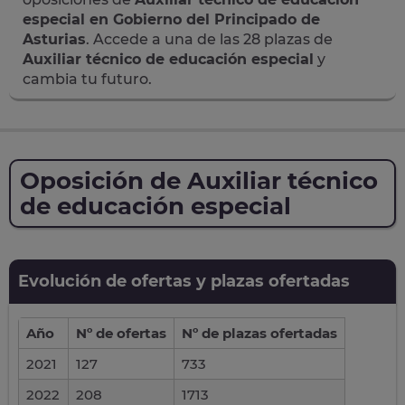
especial en Gobierno del Principado de
Asturias
. Accede a una de las 28 plazas de
Auxiliar técnico de educación especial
y
cambia tu futuro.
Oposición de Auxiliar técnico
de educación especial
Evolución de ofertas y plazas ofertadas
Año
Nº de ofertas
Nº de plazas ofertadas
2021
127
733
2022
208
1713