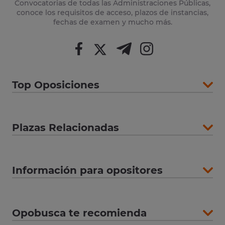
Convocatorias de todas las Administraciones Públicas,
conoce los requisitos de acceso, plazos de instancias,
fechas de examen y mucho más.
Top Oposiciones
Plazas Relacionadas
Información para opositores
Opobusca te recomienda