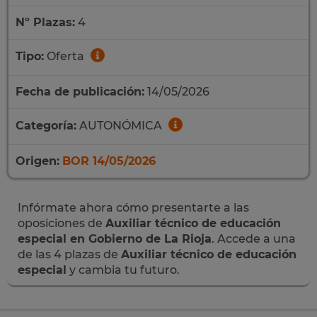
Nº Plazas:
4
Tipo:
Oferta
Fecha de publicación:
14/05/2026
Categoría:
AUTONÓMICA
Origen:
BOR 14/05/2026
Infórmate ahora cómo presentarte a las
oposiciones de
Auxiliar técnico de educación
especial en Gobierno de La Rioja
. Accede a una
de las 4 plazas de
Auxiliar técnico de educación
especial
y cambia tu futuro.