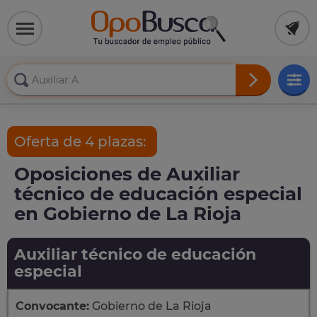
Oferta de 4 plazas:
Oposiciones de Auxiliar
técnico de educación especial
en Gobierno de La Rioja
Auxiliar técnico de educación
especial
Convocante:
Gobierno de La Rioja