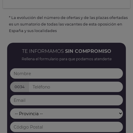
* La evolución del número de ofertas y de las plazas ofertadas
es un sumatorio de todas las vacantes de esta oposición en
España y sus localidades
TE INFORMAMOS
SIN COMPROMISO
Rellena el formulario para que podamos atenderte
0034