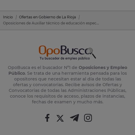
Inicio
Ofertas en Gobierno de La Rioja
Oposiciones de Auxiliar técnico de educación especial en Gobierno de La Rioja
OpoBusca es el buscador Nº1 de
Oposiciones y Empleo
Público
. Se trata de una herramienta pensada para los
opositores que necesitan estar al día de todas las
ofertas y convocatorias. Recibe avisos de Ofertas y
Convocatorias de todas las Administraciones Públicas,
conoce los requisitos de acceso, plazos de instancias,
fechas de examen y mucho más.