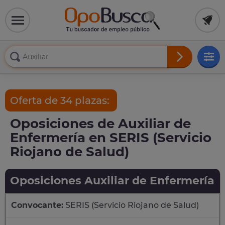
Oferta de 34 plazas:
Oposiciones de Auxiliar de
Enfermería en SERIS (Servicio
Riojano de Salud)
Oposiciones Auxiliar de Enfermería
Convocante:
SERIS (Servicio Riojano de Salud)