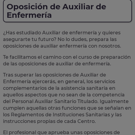
Oposición de Auxiliar de
Enfermería
¿Has estudiado Auxiliar de enfermería y quieres
asegurarte tu futuro? No lo dudes, prepara las
oposiciones de auxiliar enfermería
con nosotros.
Te facilitamos el camino con el curso de preparación
de las oposiciones de auxiliar de enfermería.
Tras superar las oposiciones de Auxiliar de
Enfermería ejercerás, en general, los
servicios
complementarios de la asistencia sanitaria
en
aquellos aspectos que no sean de la competencia
del Personal Auxiliar Sanitario Titulado. Igualmente
cumplen aquellas otras funciones que se señalan en
los Reglamentos de Instituciones Sanitarias y las
instrucciones propias de cada Centro.
El profesional que aprueba unas oposiciones de