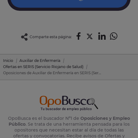
Comparte esta página:
Inicio
Auxiliar de Enfermería
Ofertas en SERIS (Servicio Riojano de Salud)
Oposiciones de Auxiliar de Enfermería en SERIS (Servicio Riojano de Salud)
OpoBusca es el buscador Nº1 de
Oposiciones y Empleo
Público
. Se trata de una herramienta pensada para los
opositores que necesitan estar al día de todas las
ofertas y convocatorias. Recibe avisos de Ofertas y