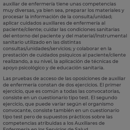
auxiliar de enfermería tiene unas competencias
muy diversas, ya bien sea, preparar los materiales y
procesar la información de la consulta/unidad;
aplicar cuidados auxiliares de enfermería al
paciente/cliente; cuidar las condiciones sanitarias
del entorno del paciente y del material/instrumental
sanitario utilizado en las distintas
consultas/unidades/servicios; y colaborar en la
prestación de cuidados psíquicos al paciente/cliente
realizando, a su nivel, la aplicación de técnicas de
apoyo psicológico y de educación sanitaria.
Las pruebas de acceso de las oposiciones de auxiliar
de enfermería constan de dos ejercicios. El primer
ejercicio, que es común a todas las convocatorias,
consiste en un cuestionario tipo test. El segundo
ejercicio, que puede variar según el organismo
convocante, consiste también en un cuestionario
tipo test pero de supuestos prácticos sobre las
competencias atribuidas a los Auxiliares de
Enfermería en los Servicios de Salud.