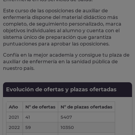
Este curso de las oposiciones de auxiliar de
enfermería dispone del material didáctico más
completo, de seguimiento personalizado, marca
objetivos individuales al alumno y cuenta con el
sistema único de preparación
que garantiza
puntuaciones para aprobar las oposiciones.
Confía en la mejor academia y consigue tu plaza de
auxiliar de enfermería en la sanidad pública de
nuestro país.
Evolución de ofertas y plazas ofertadas
Año
Nº de ofertas
Nº de plazas ofertadas
2021
41
5407
2022
59
10350