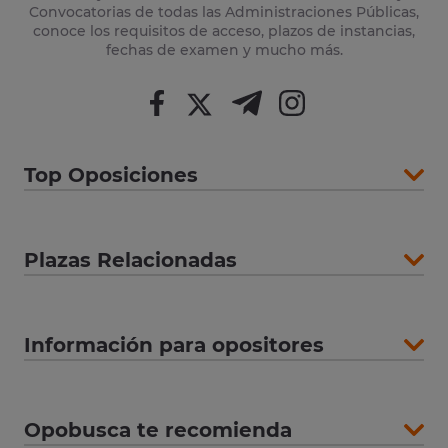
Convocatorias de todas las Administraciones Públicas,
conoce los requisitos de acceso, plazos de instancias,
fechas de examen y mucho más.
Top Oposiciones
Plazas Relacionadas
Información para opositores
Opobusca te recomienda