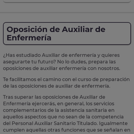
Oposición de Auxiliar de
Enfermería
¿Has estudiado Auxiliar de enfermería y quieres
asegurarte tu futuro? No lo dudes, prepara las
oposiciones de auxiliar enfermería
con nosotros.
Te facilitamos el camino con el curso de preparación
de las oposiciones de auxiliar de enfermería.
Tras superar las oposiciones de Auxiliar de
Enfermería ejercerás, en general, los
servicios
complementarios de la asistencia sanitaria
en
aquellos aspectos que no sean de la competencia
del Personal Auxiliar Sanitario Titulado. Igualmente
cumplen aquellas otras funciones que se señalan en