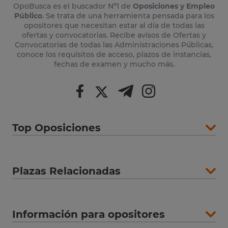
OpoBusca es el buscador Nº1 de
Oposiciones y Empleo
Público
. Se trata de una herramienta pensada para los
opositores que necesitan estar al día de todas las
ofertas y convocatorias. Recibe avisos de Ofertas y
Convocatorias de todas las Administraciones Públicas,
conoce los requisitos de acceso, plazos de instancias,
fechas de examen y mucho más.
Top Oposiciones
Plazas Relacionadas
Información para opositores