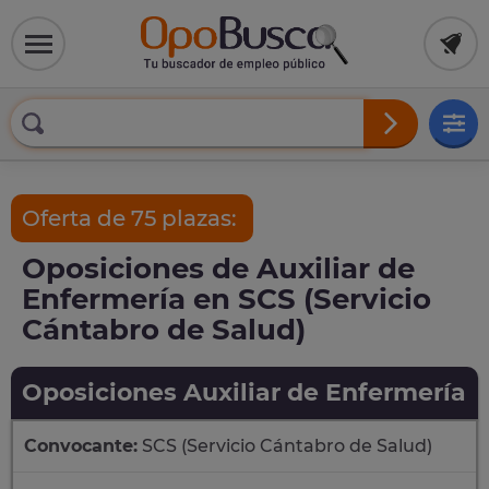
Oferta de 75 plazas:
Oposiciones de Auxiliar de
Enfermería en SCS (Servicio
Cántabro de Salud)
Oposiciones Auxiliar de Enfermería
Convocante:
SCS (Servicio Cántabro de Salud)