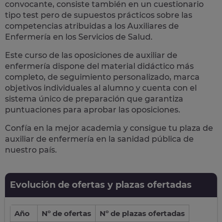
convocante, consiste también en un cuestionario
tipo test pero de supuestos prácticos sobre las
competencias atribuidas a los Auxiliares de
Enfermería en los Servicios de Salud.
Este curso de las oposiciones de auxiliar de
enfermería dispone del material didáctico más
completo, de seguimiento personalizado, marca
objetivos individuales al alumno y cuenta con el
sistema único de preparación
que garantiza
puntuaciones para aprobar las oposiciones.
Confía en la mejor academia y consigue tu plaza de
auxiliar de enfermería en la sanidad pública de
nuestro país.
Evolución de ofertas y plazas ofertadas
Año
Nº de ofertas
Nº de plazas ofertadas