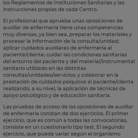
los Reglamentos de Instituciones Sanitarias y las
instrucciones propias de cada Centro.
El profesional que aprueba unas oposiciones de
auxiliar de enfermería tiene unas competencias
muy diversas, ya bien sea, preparar los materiales y
procesar la información de la consulta/unidad;
aplicar cuidados auxiliares de enfermería al
paciente/cliente; cuidar las condiciones sanitarias
del entorno del paciente y del material/instrumental
sanitario utilizado en las distintas
consultas/unidades/servicios; y colaborar en la
prestación de cuidados psíquicos al paciente/cliente
realizando, a su nivel, la aplicación de técnicas de
apoyo psicológico y de educación sanitaria.
Las pruebas de acceso de las oposiciones de auxiliar
de enfermería constan de dos ejercicios. El primer
ejercicio, que es común a todas las convocatorias,
consiste en un cuestionario tipo test. El segundo
ejercicio, que puede variar según el organismo