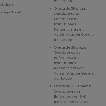
del Estado
eladores
Oferta de 39 plazas:
rabajo Social
Oposiciones de
Enfermería de
Instituciones
Penitenciarias en
Administración General
del Estado
Oferta de 35 plazas:
Oposiciones de
Enfermería de
Instituciones
Penitenciarias en
Administración General
del Estado
Oferta de 1988 plazas:
Oposiciones de
Enfermería en SAS
(Servicio Andaluz de