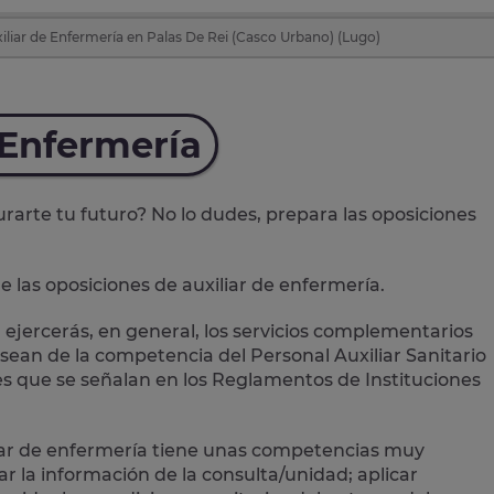
iliar de Enfermería en Palas De Rei (Casco Urbano) (Lugo)
 Enfermería
rarte tu futuro? No lo dudes, prepara las
oposiciones
e las oposiciones de auxiliar de enfermería.
 ejercerás, en general, los
servicios complementarios
sean de la competencia del Personal Auxiliar Sanitario
s que se señalan en los Reglamentos de Instituciones
liar de enfermería tiene unas competencias muy
ar la información de la consulta/unidad; aplicar