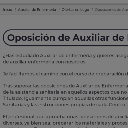
Inicio
Auxiliar de Enfermería
Ofertas en Lugo
Oposiciones de Aux
Oposición de Auxiliar de
¿Has estudiado Auxiliar de enfermería y quieres asegu
de auxiliar enfermería
con nosotros.
Te facilitamos el camino con el curso de preparación d
Tras superar las oposiciones de Auxiliar de Enfermería
de la asistencia sanitaria
en aquellos aspectos que no 
Titulado. Igualmente cumplen aquellas otras funcione
Sanitarias y las instrucciones propias de cada Centro.
El profesional que aprueba unas oposiciones de auxi
diversas, ya bien sea, preparar los materiales y proces