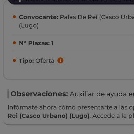
Convocante:
Palas De Rei (Casco Urb
(Lugo)
Nº Plazas:
1
Tipo:
Oferta
Observaciones:
Auxiliar de ayuda e
Infórmate ahora cómo presentarte a las 
Rei (Casco Urbano) (Lugo)
. Accede a la 