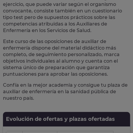
ejercicio, que puede variar según el organismo
convocante, consiste también en un cuestionario
tipo test pero de supuestos prácticos sobre las
competencias atribuidas a los Auxiliares de
Enfermería en los Servicios de Salud.
Este curso de las oposiciones de auxiliar de
enfermería dispone del material didáctico más
completo, de seguimiento personalizado, marca
objetivos individuales al alumno y cuenta con el
sistema único de preparación
que garantiza
puntuaciones para aprobar las oposiciones.
Confía en la mejor academia y consigue tu plaza de
auxiliar de enfermería en la sanidad pública de
nuestro país.
Evolución de ofertas y plazas ofertadas