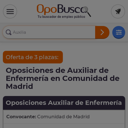
Oferta de 3 plazas:
Oposiciones de Auxiliar de
Enfermería en Comunidad de
Madrid
Oposiciones Auxiliar de Enfermería
Convocante:
Comunidad de Madrid