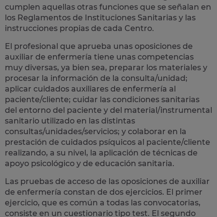
cumplen aquellas otras funciones que se señalan en
los Reglamentos de Instituciones Sanitarias y las
instrucciones propias de cada Centro.
El profesional que aprueba unas oposiciones de
auxiliar de enfermería tiene unas competencias
muy diversas, ya bien sea, preparar los materiales y
procesar la información de la consulta/unidad;
aplicar cuidados auxiliares de enfermería al
paciente/cliente; cuidar las condiciones sanitarias
del entorno del paciente y del material/instrumental
sanitario utilizado en las distintas
consultas/unidades/servicios; y colaborar en la
prestación de cuidados psíquicos al paciente/cliente
realizando, a su nivel, la aplicación de técnicas de
apoyo psicológico y de educación sanitaria.
Las pruebas de acceso de las oposiciones de auxiliar
de enfermería constan de dos ejercicios. El primer
ejercicio, que es común a todas las convocatorias,
consiste en un cuestionario tipo test. El segundo