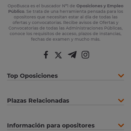
OpoBusca es el buscador Nº1 de
Oposiciones y Empleo
Público
. Se trata de una herramienta pensada para los
opositores que necesitan estar al día de todas las
ofertas y convocatorias. Recibe avisos de Ofertas y
Convocatorias de todas las Administraciones Públicas,
conoce los requisitos de acceso, plazos de instancias,
fechas de examen y mucho más.
Top Oposiciones
Plazas Relacionadas
Información para opositores