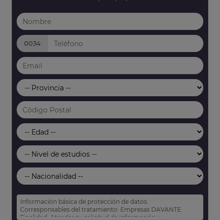
0034
Información básica de protección de datos:
Corresponsables del tratamiento: Empresas DAVANTE
Finalidad: Atender su solicitud de información y