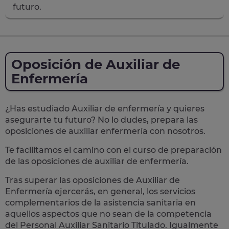
futuro.
Oposición de Auxiliar de
Enfermería
¿Has estudiado Auxiliar de enfermería y quieres
asegurarte tu futuro? No lo dudes, prepara las
oposiciones de auxiliar enfermería
con nosotros.
Te facilitamos el camino con el curso de preparación
de las oposiciones de auxiliar de enfermería.
Tras superar las oposiciones de Auxiliar de
Enfermería ejercerás, en general, los
servicios
complementarios de la asistencia sanitaria
en
aquellos aspectos que no sean de la competencia
del Personal Auxiliar Sanitario Titulado. Igualmente