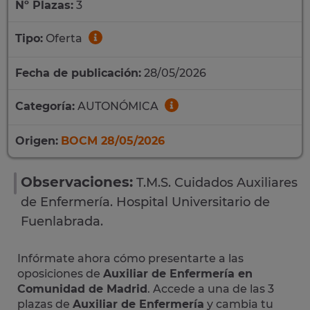
Nº Plazas:
3
Tipo:
Oferta
Fecha de publicación:
28/05/2026
Categoría:
AUTONÓMICA
Origen:
BOCM 28/05/2026
Observaciones:
T.M.S. Cuidados Auxiliares
de Enfermería. Hospital Universitario de
Fuenlabrada.
Infórmate ahora cómo presentarte a las
oposiciones de
Auxiliar de Enfermería en
Comunidad de Madrid
. Accede a una de las 3
plazas de
Auxiliar de Enfermería
y cambia tu