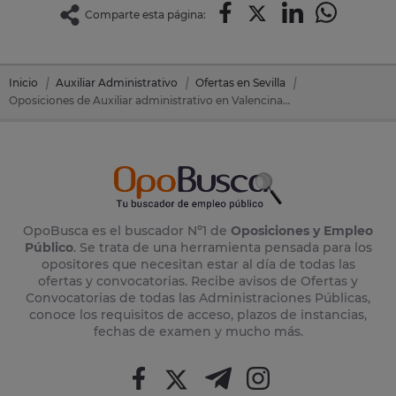
Comparte esta página:
Inicio
Auxiliar Administrativo
Ofertas en Sevilla
Oposiciones de Auxiliar administrativo en Valencina De La Concepcion (Sevilla)
OpoBusca es el buscador Nº1 de
Oposiciones y Empleo
Público
. Se trata de una herramienta pensada para los
opositores que necesitan estar al día de todas las
ofertas y convocatorias. Recibe avisos de Ofertas y
Convocatorias de todas las Administraciones Públicas,
conoce los requisitos de acceso, plazos de instancias,
fechas de examen y mucho más.