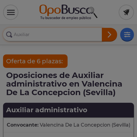
Oferta de 6 plazas:
Oposiciones de Auxiliar
administrativo en Valencina
De La Concepcion (Sevilla)
Auxiliar administrativo
Convocante:
Valencina De La Concepcion (Sevilla)