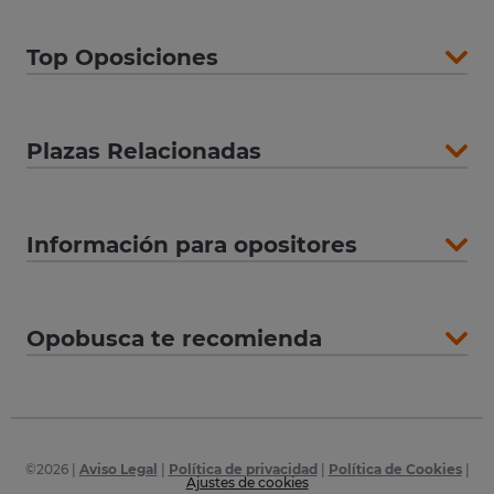
Top Oposiciones
Plazas Relacionadas
Información para opositores
Opobusca te recomienda
©
2026
|
Aviso Legal
|
Política de privacidad
|
Política de Cookies
|
Ajustes de cookies