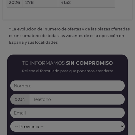
2026
278
4152
* La evolución del número de ofertas y de las plazas ofertadas
es un sumatorio de todas las vacantes de esta oposición en
España y sus localidades
TE INFORMAMOS
SIN COMPROMISO
Rellena el formulario para que podamos atenderte
0034