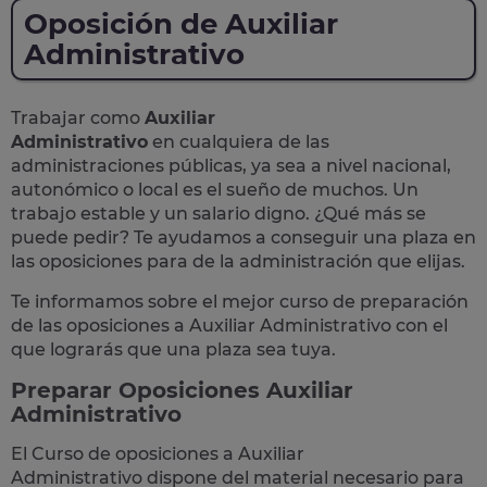
Oposición de Auxiliar
Administrativo
Trabajar como
Auxiliar
Administrativo
en cualquiera de las
administraciones públicas, ya sea a nivel nacional,
autonómico o local
es el sueño de muchos. Un
trabajo estable y un salario digno. ¿Qué más se
puede pedir? Te
ayudamos a conseguir una plaza
en
las oposiciones para de la administración que elijas.
Te informamos sobre el mejor curso de preparación
de las
oposiciones a Auxiliar Administrativo
con el
que lograrás que una plaza sea tuya.
Preparar Oposiciones Auxiliar
Administrativo
El Curso de
oposiciones a Auxiliar
Administrativo
dispone del material necesario para