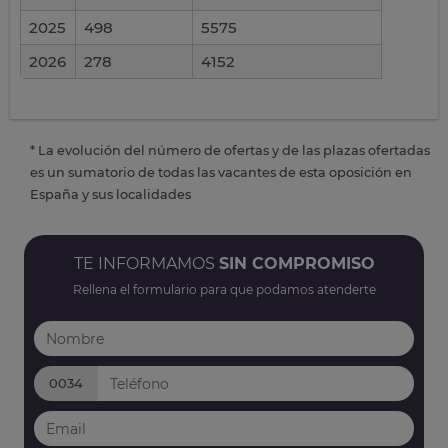
2025
498
5575
2026
278
4152
* La evolución del número de ofertas y de las plazas ofertadas
es un sumatorio de todas las vacantes de esta oposición en
España y sus localidades
TE INFORMAMOS
SIN COMPROMISO
Rellena el formulario para que podamos atenderte
0034