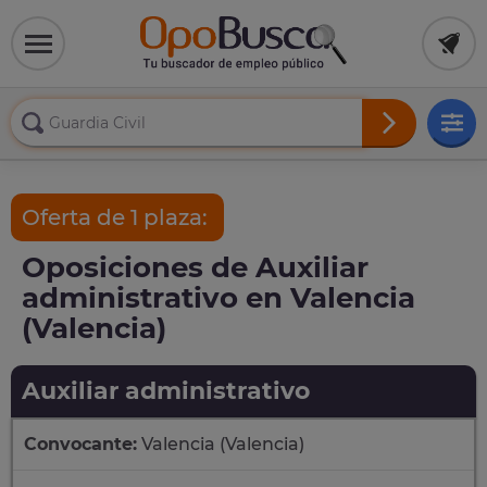
Oferta de 1 plaza:
Oposiciones de Auxiliar
administrativo en Valencia
(Valencia)
Auxiliar administrativo
Convocante:
Valencia (Valencia)