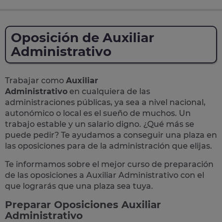
Oposición de Auxiliar
Administrativo
Trabajar como
Auxiliar
Administrativo
en cualquiera de las
administraciones públicas, ya sea a nivel nacional,
autonómico o local
es el sueño de muchos. Un
trabajo estable y un salario digno. ¿Qué más se
puede pedir? Te
ayudamos a conseguir una plaza
en
las oposiciones para de la administración que elijas.
Te informamos sobre el mejor curso de preparación
de las
oposiciones a Auxiliar Administrativo
con el
que lograrás que una plaza sea tuya.
Preparar Oposiciones Auxiliar
Administrativo