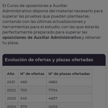
El Curso de
oposiciones a Auxiliar
Administrativo
dispone del material necesario para
superar las pruebas que puedan plantearse,
contando con las últimas actualizaciones y
herramientas para el estudio, con las que estarás
perfectamente preparado para superar las
oposiciones de Auxiliar Administrativo
y obtener
tu plaza.
Evolución de ofertas y plazas ofertadas
Año
Nº de ofertas
Nº de plazas ofertadas
2021
460
4662
2022
703
7734
2023
345
4637
2024
370
4202