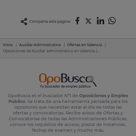
Comparte esta página:
Inicio
Auxiliar Administrativo
Ofertas en Valencia
Oposiciones de Auxiliar administrativo en Valencia (Valencia)
OpoBusca es el buscador Nº1 de
Oposiciones y Empleo
Público
. Se trata de una herramienta pensada para los
opositores que necesitan estar al día de todas las
ofertas y convocatorias. Recibe avisos de Ofertas y
Convocatorias de todas las Administraciones Públicas,
conoce los requisitos de acceso, plazos de instancias,
fechas de examen y mucho más.