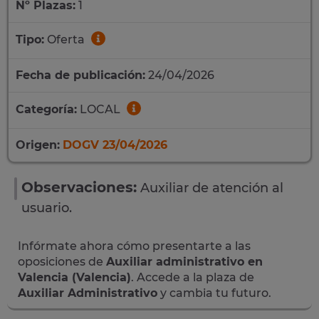
Nº Plazas:
1
Tipo:
Oferta
Fecha de publicación:
24/04/2026
Categoría:
LOCAL
Origen:
DOGV 23/04/2026
Observaciones:
Auxiliar de atención al
usuario.
Infórmate ahora cómo presentarte a las
oposiciones de
Auxiliar administrativo en
Valencia (Valencia)
. Accede a la plaza de
Auxiliar Administrativo
y cambia tu futuro.