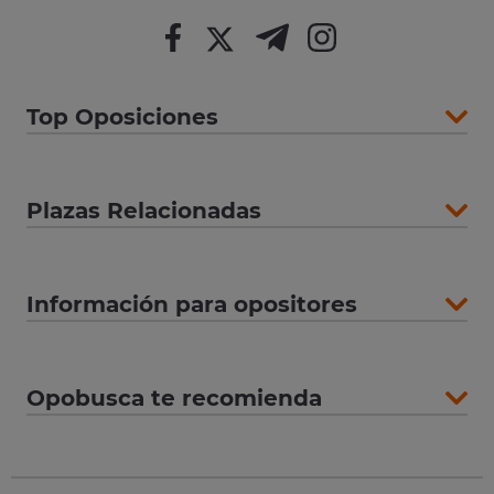
Top Oposiciones
Plazas Relacionadas
Información para opositores
Opobusca te recomienda