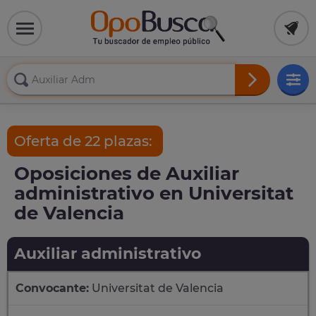
Oferta de 22 plazas:
Oposiciones de Auxiliar
administrativo en Universitat
de Valencia
Auxiliar administrativo
Convocante:
Universitat de Valencia