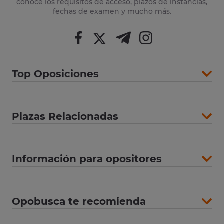
conoce los requisitos de acceso, plazos de instancias,
fechas de examen y mucho más.
Top Oposiciones
Plazas Relacionadas
Información para opositores
Opobusca te recomienda