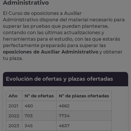
Administrativo
El Curso de
oposiciones a Auxiliar
Administrativo
dispone del material necesario para
superar las pruebas que puedan plantearse,
contando con las últimas actualizaciones y
herramientas para el estudio, con las que estarás
perfectamente preparado para superar las
oposiciones de Auxiliar Administrativo
y obtener
tu plaza.
Evolución de ofertas y plazas ofertadas
Año
Nº de ofertas
Nº de plazas ofertadas
2021
460
4662
2022
703
7734
2023
345
4637