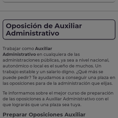
Oposición de Auxiliar
Administrativo
Trabajar como
Auxiliar
Administrativo
en cualquiera de las
administraciones públicas, ya sea a nivel nacional,
autonómico o local
es el sueño de muchos. Un
trabajo estable y un salario digno. ¿Qué más se
puede pedir? Te
ayudamos a conseguir una plaza
en
las oposiciones para de la administración que elijas.
Te informamos sobre el mejor curso de preparación
de las
oposiciones a Auxiliar Administrativo
con el
que lograrás que una plaza sea tuya.
Preparar Oposiciones Auxiliar