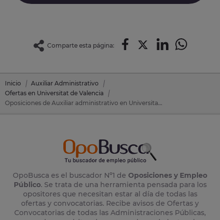
Comparte esta página:
Inicio
Auxiliar Administrativo
Ofertas en Universitat de Valencia
Oposiciones de Auxiliar administrativo en Universitat de Valencia
OpoBusca es el buscador Nº1 de
Oposiciones y Empleo
Público
. Se trata de una herramienta pensada para los
opositores que necesitan estar al día de todas las
ofertas y convocatorias. Recibe avisos de Ofertas y
Convocatorias de todas las Administraciones Públicas,