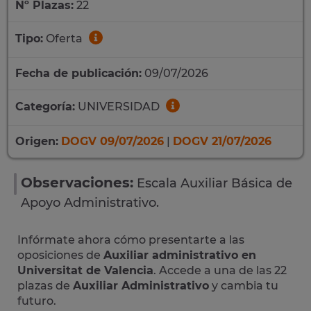
Nº Plazas:
22
Tipo:
Oferta
Fecha de publicación:
09/07/2026
Categoría:
UNIVERSIDAD
Origen:
DOGV 09/07/2026
|
DOGV 21/07/2026
Observaciones:
Escala Auxiliar Básica de
Apoyo Administrativo.
Infórmate ahora cómo presentarte a las
oposiciones de
Auxiliar administrativo en
Universitat de Valencia
. Accede a una de las 22
plazas de
Auxiliar Administrativo
y cambia tu
futuro.