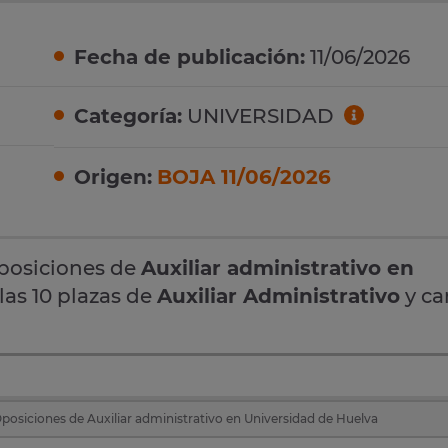
Fecha de publicación:
11/06/2026
Categoría:
UNIVERSIDAD
Origen:
BOJA 11/06/2026
oposiciones de
Auxiliar administrativo en
las 10 plazas de
Auxiliar Administrativo
y ca
posiciones de Auxiliar administrativo en Universidad de Huelva