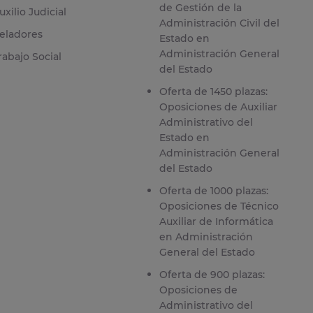
de Gestión de la
uxilio Judicial
Administración Civil del
eladores
Estado en
Administración General
rabajo Social
del Estado
Oferta de 1450 plazas:
Oposiciones de Auxiliar
Administrativo del
Estado en
Administración General
del Estado
Oferta de 1000 plazas:
Oposiciones de Técnico
Auxiliar de Informática
en Administración
General del Estado
Oferta de 900 plazas:
Oposiciones de
Administrativo del