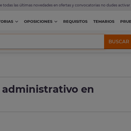
de todas las últimas novedades en ofertas y convocatorias no dudes activar
ORIAS
OPOSICIONES
REQUISITOS
TEMARIOS
PRU
BUSCAR
 administrativo en