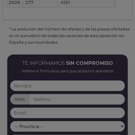
2026
277
4151
* La evolución del número de ofertas y de las plazas ofertadas
es un sumatorio de todas las vacantes de esta oposición en
España y sus localidades
TE INFORMAMOS
SIN COMPROMISO
Rellena el formulario para que podamos atenderte
0034