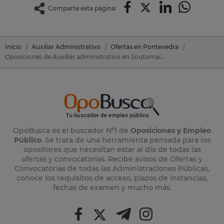
Comparte esta página:
Inicio
Auxiliar Administrativo
Ofertas en Pontevedra
Oposiciones de Auxiliar administrativo en Soutomaior (Pontevedra)
OpoBusca es el buscador Nº1 de
Oposiciones y Empleo
Público
. Se trata de una herramienta pensada para los
opositores que necesitan estar al día de todas las
ofertas y convocatorias. Recibe avisos de Ofertas y
Convocatorias de todas las Administraciones Públicas,
conoce los requisitos de acceso, plazos de instancias,
fechas de examen y mucho más.