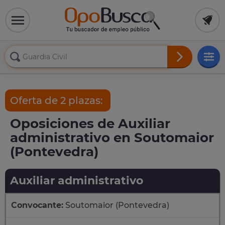
Oferta de 2 plazas:
Oposiciones de Auxiliar
administrativo en Soutomaior
(Pontevedra)
Auxiliar administrativo
Convocante:
Soutomaior (Pontevedra)