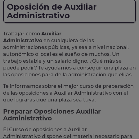
Oposición de Auxiliar
Administrativo
Trabajar como
Auxiliar
Administrativo
en cualquiera de las
administraciones públicas, ya sea a nivel nacional,
autonómico o local
es el sueño de muchos. Un
trabajo estable y un salario digno. ¿Qué más se
puede pedir? Te
ayudamos a conseguir una plaza
en
las oposiciones para de la administración que elijas.
Te informamos sobre el mejor curso de preparación
de las
oposiciones a Auxiliar Administrativo
con el
que lograrás que una plaza sea tuya.
Preparar Oposiciones Auxiliar
Administrativo
El Curso de
oposiciones a Auxiliar
Administrativo
dispone del material necesario para