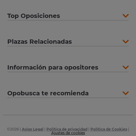
Top Oposiciones
Plazas Relacionadas
Información para opositores
Opobusca te recomienda
©
2026
|
Aviso Legal
|
Política de privacidad
|
Política de Cookies
|
Ajustes de cookies