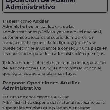
Oposición de Auxiliar
Administrativo
Trabajar como
Auxiliar
Administrativo
en cualquiera de las
administraciones públicas, ya sea a nivel nacional,
autonómico o local
es el sueño de muchos. Un
trabajo estable y un salario digno. ¿Qué más se
puede pedir? Te
ayudamos a conseguir una plaza
en
las oposiciones para de la administración que elijas.
Te informamos sobre el mejor curso de preparación
de las
oposiciones a Auxiliar Administrativo
con el
que lograrás que una plaza sea tuya.
Preparar Oposiciones Auxiliar
Administrativo
El Curso de
oposiciones a Auxiliar
Administrativo
dispone del material necesario para
superar las pruebas que puedan plantearse,