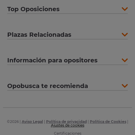
Top Oposiciones
Plazas Relacionadas
Información para opositores
Opobusca te recomienda
©
2026
|
Aviso Legal
|
Política de privacidad
|
Política de Cookies
|
Ajustes de cookies
Certificaciones