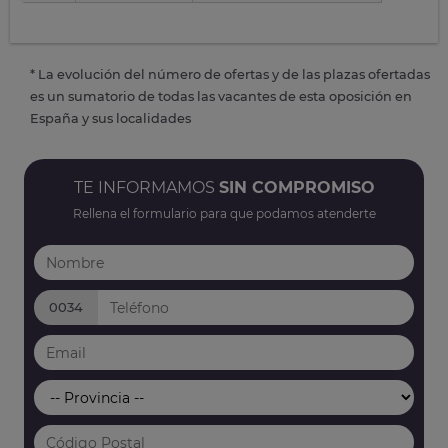
* La evolución del número de ofertas y de las plazas ofertadas
es un sumatorio de todas las vacantes de esta oposición en
España y sus localidades
TE INFORMAMOS
SIN COMPROMISO
Rellena el formulario para que podamos atenderte
0034