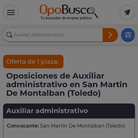
Oferta de 1 plaza:
Oposiciones de Auxiliar
administrativo en San Martin
De Montalban (Toledo)
Auxiliar administrativo
Convocante:
San Martin De Montalban (Toledo)