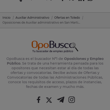
Inicio
Auxiliar Administrativo
Ofertas en Toledo
Oposiciones de Auxiliar administrativo en San Martin De Montalban (Toledo)
OpoBusca es el buscador Nº1 de
Oposiciones y Empleo
Público
. Se trata de una herramienta pensada para los
opositores que necesitan estar al día de todas las
ofertas y convocatorias. Recibe avisos de Ofertas y
Convocatorias de todas las Administraciones Públicas,
conoce los requisitos de acceso, plazos de instancias,
fechas de examen y mucho más.