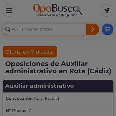
Oferta de 7 plazas:
Oposiciones de Auxiliar
administrativo en Rota (Cádiz)
Auxiliar administrativo
Convocante:
Rota (Cádiz)
Nº Plazas:
7