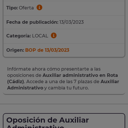
Tipo:
Oferta
Fecha de publicación:
13/03/2023
Categoría:
LOCAL
Origen:
BOP de 13/03/2023
Infórmate ahora cómo presentarte a las
oposiciones de
Auxiliar administrativo en Rota
(Cádiz)
. Accede a una de las 7 plazas de
Auxiliar
Administrativo
y cambia tu futuro.
Oposición de Auxiliar