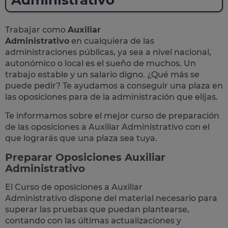
Administrativo
Trabajar como
Auxiliar
Administrativo
en cualquiera de las
administraciones públicas, ya sea a nivel nacional,
autonómico o local
es el sueño de muchos. Un
trabajo estable y un salario digno. ¿Qué más se
puede pedir? Te
ayudamos a conseguir una plaza
en
las oposiciones para de la administración que elijas.
Te informamos sobre el mejor curso de preparación
de las
oposiciones a Auxiliar Administrativo
con el
que lograrás que una plaza sea tuya.
Preparar Oposiciones Auxiliar
Administrativo
El Curso de
oposiciones a Auxiliar
Administrativo
dispone del material necesario para
superar las pruebas que puedan plantearse,
contando con las últimas actualizaciones y