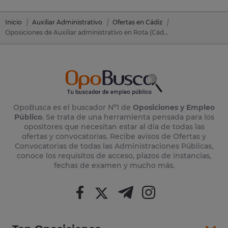
Inicio
Auxiliar Administrativo
Ofertas en Cádiz
Oposiciones de Auxiliar administrativo en Rota (Cádiz)
OpoBusca es el buscador Nº1 de
Oposiciones y Empleo
Público
. Se trata de una herramienta pensada para los
opositores que necesitan estar al día de todas las
ofertas y convocatorias. Recibe avisos de Ofertas y
Convocatorias de todas las Administraciones Públicas,
conoce los requisitos de acceso, plazos de instancias,
fechas de examen y mucho más.