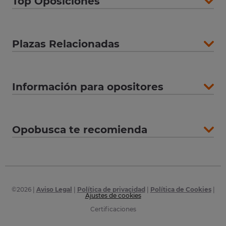
Top Oposiciones
Plazas Relacionadas
Información para opositores
Opobusca te recomienda
©
2026
|
Aviso Legal
|
Política de privacidad
|
Política de Cookies
|
Ajustes de cookies
Certificaciones