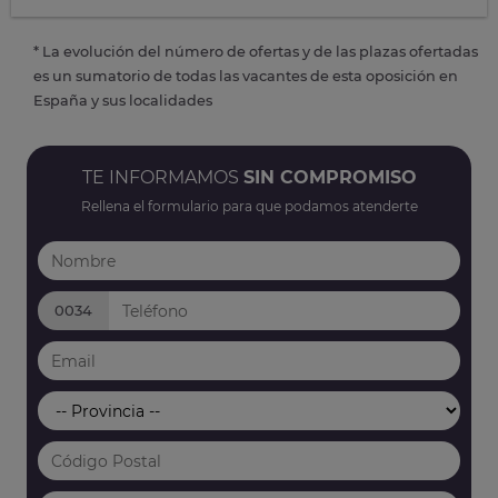
* La evolución del número de ofertas y de las plazas ofertadas
es un sumatorio de todas las vacantes de esta oposición en
España y sus localidades
TE INFORMAMOS
SIN COMPROMISO
Rellena el formulario para que podamos atenderte
0034