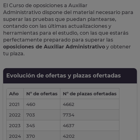
El Curso de
oposiciones a Auxiliar
Administrativo
dispone del material necesario para
superar las pruebas que puedan plantearse,
contando con las últimas actualizaciones y
herramientas para el estudio, con las que estarás
perfectamente preparado para superar las
oposiciones de Auxiliar Administrativo
y obtener
tu plaza.
Evolución de ofertas y plazas ofertadas
Año
Nº de ofertas
Nº de plazas ofertadas
2021
460
4662
2022
703
7734
2023
345
4637
2024
370
4202