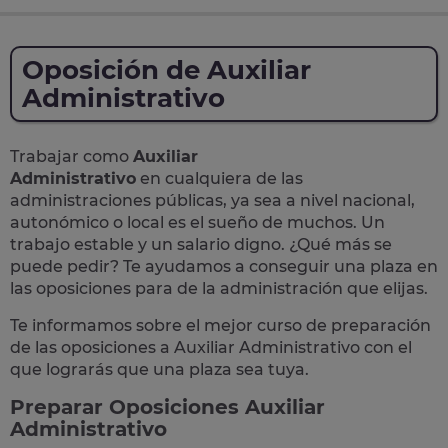
Oposición de Auxiliar
Administrativo
Trabajar como
Auxiliar
Administrativo
en cualquiera de las
administraciones públicas, ya sea a nivel nacional,
autonómico o local
es el sueño de muchos. Un
trabajo estable y un salario digno. ¿Qué más se
puede pedir? Te
ayudamos a conseguir una plaza
en
las oposiciones para de la administración que elijas.
Te informamos sobre el mejor curso de preparación
de las
oposiciones a Auxiliar Administrativo
con el
que lograrás que una plaza sea tuya.
Preparar Oposiciones Auxiliar
Administrativo