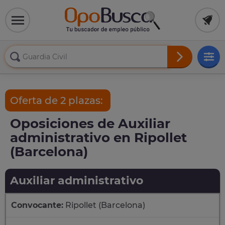
Oferta de 2 plazas:
Oposiciones de Auxiliar
administrativo en Ripollet
(Barcelona)
Auxiliar administrativo
Convocante:
Ripollet (Barcelona)