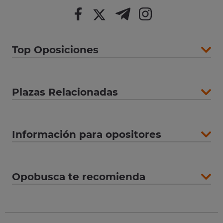
Top Oposiciones
Plazas Relacionadas
Información para opositores
Opobusca te recomienda