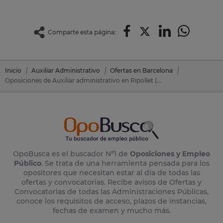
Comparte esta página:
Inicio
Auxiliar Administrativo
Ofertas en Barcelona
Oposiciones de Auxiliar administrativo en Ripollet (Barcelona)
OpoBusca es el buscador Nº1 de
Oposiciones y Empleo
Público
. Se trata de una herramienta pensada para los
opositores que necesitan estar al día de todas las
ofertas y convocatorias. Recibe avisos de Ofertas y
Convocatorias de todas las Administraciones Públicas,
conoce los requisitos de acceso, plazos de instancias,
fechas de examen y mucho más.