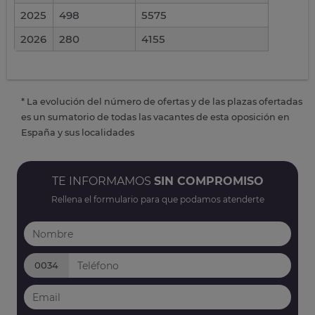
2025
498
5575
2026
280
4155
* La evolución del número de ofertas y de las plazas ofertadas
es un sumatorio de todas las vacantes de esta oposición en
España y sus localidades
TE INFORMAMOS
SIN COMPROMISO
Rellena el formulario para que podamos atenderte
0034