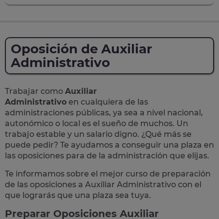
Oposición de Auxiliar
Administrativo
Trabajar como
Auxiliar
Administrativo
en cualquiera de las
administraciones públicas, ya sea a nivel nacional,
autonómico o local
es el sueño de muchos. Un
trabajo estable y un salario digno. ¿Qué más se
puede pedir? Te
ayudamos a conseguir una plaza
en
las oposiciones para de la administración que elijas.
Te informamos sobre el mejor curso de preparación
de las
oposiciones a Auxiliar Administrativo
con el
que lograrás que una plaza sea tuya.
Preparar Oposiciones Auxiliar