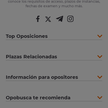
conoce los requisitos de acceso, plazos de instancias,
fechas de examen y mucho más.
Top Oposiciones
Plazas Relacionadas
Información para opositores
Opobusca te recomienda