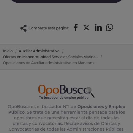
Comparte esta página:
Inicio
Auxiliar Administrativo
Ofertas en Mancomunidad Servicios Sociales Marina Alta Ondara
Oposiciones de Auxiliar administrativo en Mancomunidad Servicios Sociales Marina Alta Ondara (Alicante)
OpoBusca es el buscador Nº1 de
Oposiciones y Empleo
Público
. Se trata de una herramienta pensada para los
opositores que necesitan estar al día de todas las
ofertas y convocatorias. Recibe avisos de Ofertas y
Convocatorias de todas las Administraciones Públicas,