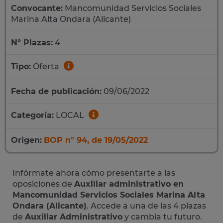
Convocante:
Mancomunidad Servicios Sociales
Marina Alta Ondara (Alicante)
Nº Plazas:
4
Tipo:
Oferta
Fecha de publicación:
09/06/2022
Categoría:
LOCAL
Origen:
BOP nº 94, de 19/05/2022
Infórmate ahora cómo presentarte a las
oposiciones de
Auxiliar administrativo en
Mancomunidad Servicios Sociales Marina Alta
Ondara (Alicante)
. Accede a una de las 4 plazas
de
Auxiliar Administrativo
y cambia tu futuro.