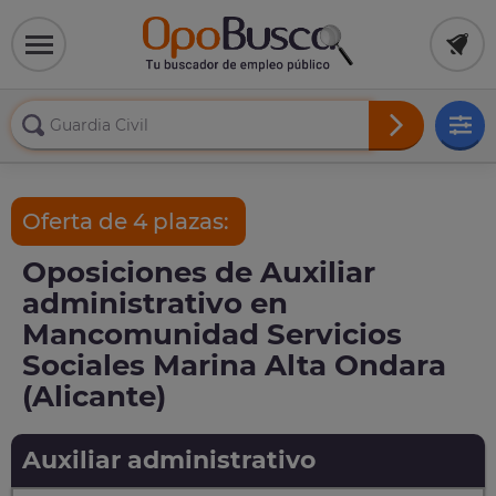
Oferta de 4 plazas:
Oposiciones de Auxiliar
administrativo en
Mancomunidad Servicios
Sociales Marina Alta Ondara
(Alicante)
Auxiliar administrativo