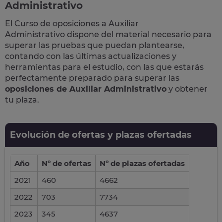
Administrativo
El Curso de
oposiciones a Auxiliar
Administrativo
dispone del material necesario para
superar las pruebas que puedan plantearse,
contando con las últimas actualizaciones y
herramientas para el estudio, con las que estarás
perfectamente preparado para superar las
oposiciones de Auxiliar Administrativo
y obtener
tu plaza.
Evolución de ofertas y plazas ofertadas
Año
Nº de ofertas
Nº de plazas ofertadas
2021
460
4662
2022
703
7734
2023
345
4637