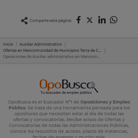
Comparte esta página:
Inicio
Auxiliar Administrativo
Ofertas en Mancomunidad de Municipios Terra de Celanova
Oposiciones de Auxiliar administrativo en Mancomunidad de Municipios Terra de Celanova (Orense)
OpoBusca es el buscador Nº1 de
Oposiciones y Empleo
Público
. Se trata de una herramienta pensada para los
opositores que necesitan estar al día de todas las
ofertas y convocatorias. Recibe avisos de Ofertas y
Convocatorias de todas las Administraciones Públicas,
conoce los requisitos de acceso, plazos de instancias,
fechas de examen y mucho más.