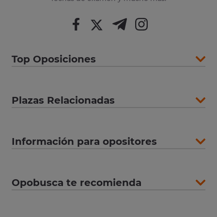
Top Oposiciones
Plazas Relacionadas
Información para opositores
Opobusca te recomienda