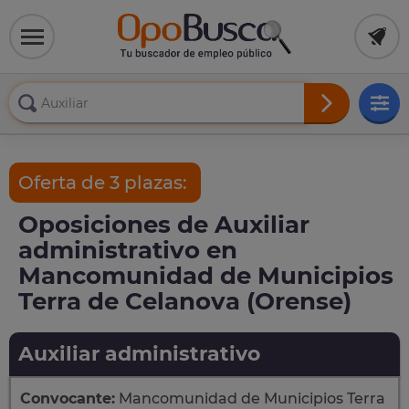
Oferta de 3 plazas:
Oposiciones de Auxiliar
administrativo en
Mancomunidad de Municipios
Terra de Celanova (Orense)
Auxiliar administrativo
Convocante:
Mancomunidad de Municipios Terra