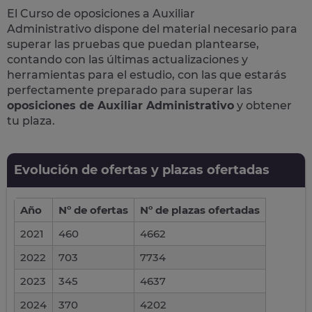
El Curso de
oposiciones a Auxiliar
Administrativo
dispone del material necesario para
superar las pruebas que puedan plantearse,
contando con las últimas actualizaciones y
herramientas para el estudio, con las que estarás
perfectamente preparado para superar las
oposiciones de Auxiliar Administrativo
y obtener
tu plaza.
Evolución de ofertas y plazas ofertadas
Año
Nº de ofertas
Nº de plazas ofertadas
2021
460
4662
2022
703
7734
2023
345
4637
2024
370
4202