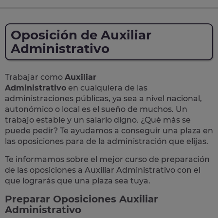
Oposición de Auxiliar
Administrativo
Trabajar como
Auxiliar
Administrativo
en cualquiera de las
administraciones públicas, ya sea a nivel nacional,
autonómico o local
es el sueño de muchos. Un
trabajo estable y un salario digno. ¿Qué más se
puede pedir? Te
ayudamos a conseguir una plaza
en
las oposiciones para de la administración que elijas.
Te informamos sobre el mejor curso de preparación
de las
oposiciones a Auxiliar Administrativo
con el
que lograrás que una plaza sea tuya.
Preparar Oposiciones Auxiliar
Administrativo