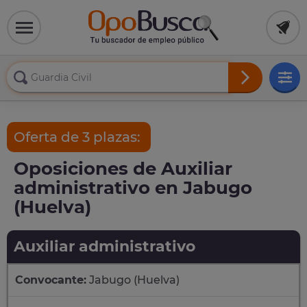
Oferta de 3 plazas:
Oposiciones de Auxiliar
administrativo en Jabugo
(Huelva)
Auxiliar administrativo
Convocante:
Jabugo (Huelva)