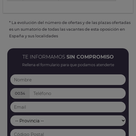
* La evolución del número de ofertas y de las plazas ofertadas
es un sumatorio de todas las vacantes de esta oposición en
España y sus localidades
TE INFORMAMOS
SIN COMPROMISO
Rellena el formulario para que podamos atenderte
0034