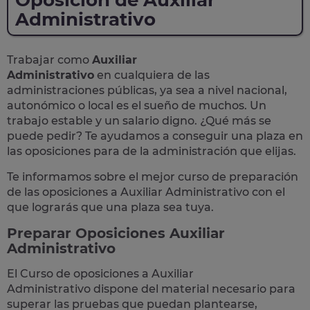
Oposición de Auxiliar
Administrativo
Trabajar como
Auxiliar
Administrativo
en cualquiera de las
administraciones públicas, ya sea a nivel nacional,
autonómico o local
es el sueño de muchos. Un
trabajo estable y un salario digno. ¿Qué más se
puede pedir? Te
ayudamos a conseguir una plaza
en
las oposiciones para de la administración que elijas.
Te informamos sobre el mejor curso de preparación
de las
oposiciones a Auxiliar Administrativo
con el
que lograrás que una plaza sea tuya.
Preparar Oposiciones Auxiliar
Administrativo
El Curso de
oposiciones a Auxiliar
Administrativo
dispone del material necesario para
superar las pruebas que puedan plantearse,