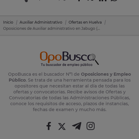
Inicio
Auxiliar Administrativo
Ofertas en Huelva
Oposiciones de Auxiliar administrativo en Jabugo (Huelva)
OpoBusca es el buscador Nº1 de
Oposiciones y Empleo
Público
. Se trata de una herramienta pensada para los
opositores que necesitan estar al día de todas las
ofertas y convocatorias. Recibe avisos de Ofertas y
Convocatorias de todas las Administraciones Públicas,
conoce los requisitos de acceso, plazos de instancias,
fechas de examen y mucho más.