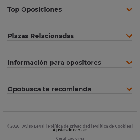
Top Oposiciones
Plazas Relacionadas
Información para opositores
Opobusca te recomienda
©
2026
|
Aviso Legal
|
Política de privacidad
|
Política de Cookies
|
Ajustes de cookies
Certificaciones