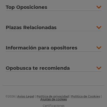
Top Oposiciones
Plazas Relacionadas
Información para opositores
Opobusca te recomienda
©
2026
|
Aviso Legal
|
Política de privacidad
|
Política de Cookies
|
Ajustes de cookies
Certificaciones