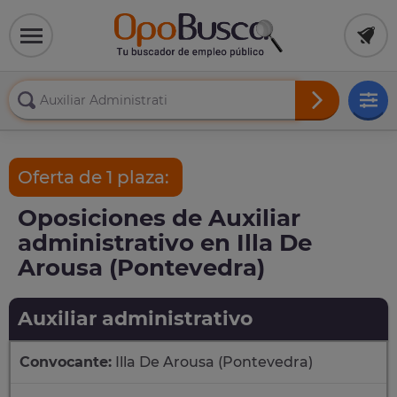
Oferta de 1 plaza:
Oposiciones de Auxiliar
administrativo en Illa De
Arousa (Pontevedra)
Auxiliar administrativo
Convocante:
Illa De Arousa (Pontevedra)