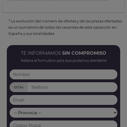
* La evolución del número de ofertas y de las plazas ofertadas
es un sumatorio de todas las vacantes de esta oposición en
España y sus localidades
TE INFORMAMOS
SIN COMPROMISO
Rellena el formulario para que podamos atenderte
0034