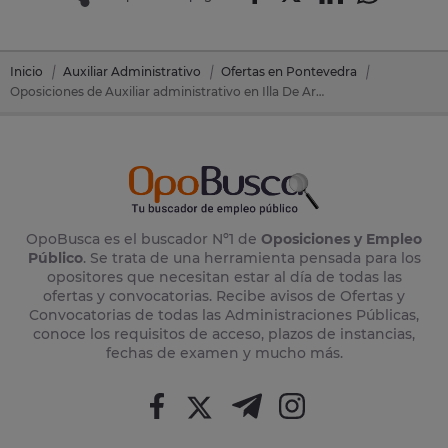
Inicio
Auxiliar Administrativo
Ofertas en Pontevedra
Oposiciones de Auxiliar administrativo en Illa De Arousa (Pontevedra)
OpoBusca es el buscador Nº1 de
Oposiciones y Empleo
Público
. Se trata de una herramienta pensada para los
opositores que necesitan estar al día de todas las
ofertas y convocatorias. Recibe avisos de Ofertas y
Convocatorias de todas las Administraciones Públicas,
conoce los requisitos de acceso, plazos de instancias,
fechas de examen y mucho más.