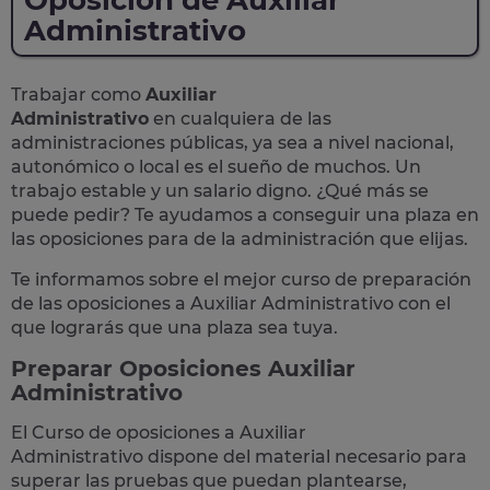
Oposición de Auxiliar
Administrativo
Trabajar como
Auxiliar
Administrativo
en cualquiera de las
administraciones públicas, ya sea a nivel nacional,
autonómico o local
es el sueño de muchos. Un
trabajo estable y un salario digno. ¿Qué más se
puede pedir? Te
ayudamos a conseguir una plaza
en
las oposiciones para de la administración que elijas.
Te informamos sobre el mejor curso de preparación
de las
oposiciones a Auxiliar Administrativo
con el
que lograrás que una plaza sea tuya.
Preparar Oposiciones Auxiliar
Administrativo
El Curso de
oposiciones a Auxiliar
Administrativo
dispone del material necesario para
superar las pruebas que puedan plantearse,