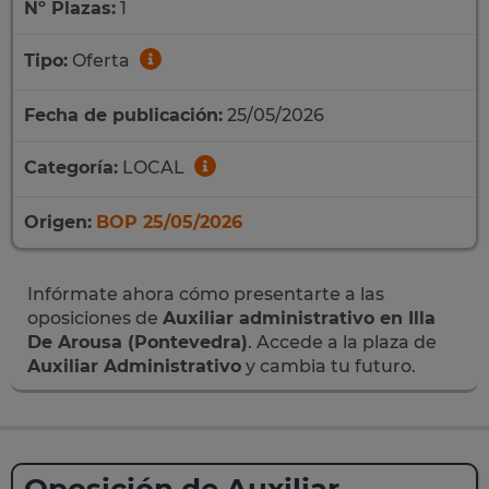
Nº Plazas:
1
Tipo:
Oferta
Fecha de publicación:
25/05/2026
Categoría:
LOCAL
Origen:
BOP 25/05/2026
Infórmate ahora cómo presentarte a las
oposiciones de
Auxiliar administrativo en Illa
De Arousa (Pontevedra)
. Accede a la plaza de
Auxiliar Administrativo
y cambia tu futuro.