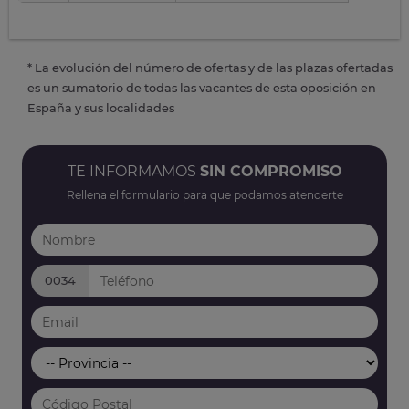
* La evolución del número de ofertas y de las plazas ofertadas
es un sumatorio de todas las vacantes de esta oposición en
España y sus localidades
TE INFORMAMOS
SIN COMPROMISO
Rellena el formulario para que podamos atenderte
0034