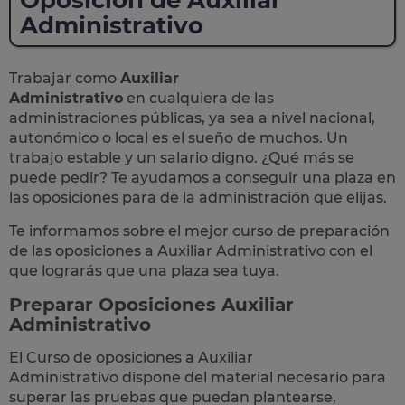
Oposición de Auxiliar
Administrativo
Trabajar como
Auxiliar
Administrativo
en cualquiera de las
administraciones públicas, ya sea a nivel nacional,
autonómico o local
es el sueño de muchos. Un
trabajo estable y un salario digno. ¿Qué más se
puede pedir? Te
ayudamos a conseguir una plaza
en
las oposiciones para de la administración que elijas.
Te informamos sobre el mejor curso de preparación
de las
oposiciones a Auxiliar Administrativo
con el
que lograrás que una plaza sea tuya.
Preparar Oposiciones Auxiliar
Administrativo
El Curso de
oposiciones a Auxiliar
Administrativo
dispone del material necesario para
superar las pruebas que puedan plantearse,