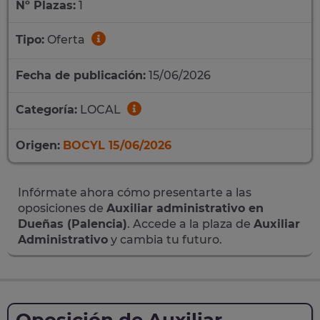
Nº Plazas:
1
Tipo:
Oferta
Fecha de publicación:
15/06/2026
Categoría:
LOCAL
Origen:
BOCYL 15/06/2026
Infórmate ahora cómo presentarte a las
oposiciones de
Auxiliar administrativo en
Dueñas (Palencia)
. Accede a la plaza de
Auxiliar
Administrativo
y cambia tu futuro.