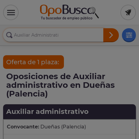
Oferta de 1 plaza:
Oposiciones de Auxiliar
administrativo en Dueñas
(Palencia)
Auxiliar administrativo
Convocante:
Dueñas (Palencia)