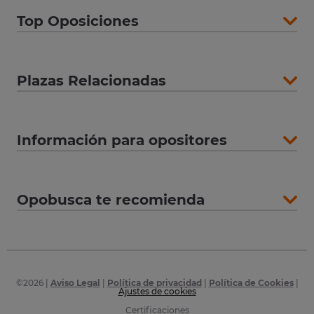
Top Oposiciones
Plazas Relacionadas
Información para opositores
Opobusca te recomienda
©
2026
|
Aviso Legal
|
Política de privacidad
|
Política de Cookies
|
Ajustes de cookies
Certificaciones