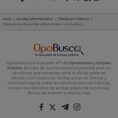
Inicio
Auxiliar Administrativo
Ofertas en Palencia
Oposiciones de Auxiliar administrativo en Dueñas (Palencia)
OpoBusca es el buscador Nº1 de
Oposiciones y Empleo
Público
. Se trata de una herramienta pensada para los
opositores que necesitan estar al día de todas las
ofertas y convocatorias. Recibe avisos de Ofertas y
Convocatorias de todas las Administraciones Públicas,
conoce los requisitos de acceso, plazos de instancias,
fechas de examen y mucho más.