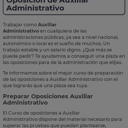
Oposición de Auxiliar
Administrativo
Trabajar como
Auxiliar
Administrativo
en cualquiera de las
administraciones públicas, ya sea a nivel nacional,
autonómico o local
es el sueño de muchos. Un
trabajo estable y un salario digno. ¿Qué más se
puede pedir? Te
ayudamos a conseguir una plaza
en
las oposiciones para de la administración que elijas.
Te informamos sobre el mejor curso de preparación
de las
oposiciones a Auxiliar Administrativo
con el
que lograrás que una plaza sea tuya.
Preparar Oposiciones Auxiliar
Administrativo
El Curso de
oposiciones a Auxiliar
Administrativo
dispone del material necesario para
superar las pruebas que puedan plantearse,