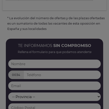
* La evolución del número de ofertas y de las plazas ofertadas
es un sumatorio de todas las vacantes de esta oposición en
España y sus localidades
TE INFORMAMOS
SIN COMPROMISO
Rellena el formulario para que podamos atenderte
0034