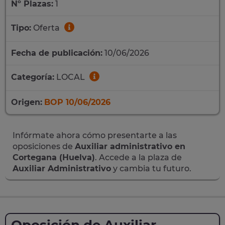
Nº Plazas:
1
Tipo:
Oferta
Fecha de publicación:
10/06/2026
Categoría:
LOCAL
Origen:
BOP 10/06/2026
Infórmate ahora cómo presentarte a las
oposiciones de
Auxiliar administrativo en
Cortegana (Huelva)
. Accede a la plaza de
Auxiliar Administrativo
y cambia tu futuro.