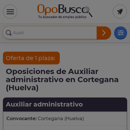
Oferta de 1 plaza:
Oposiciones de Auxiliar
administrativo en Cortegana
(Huelva)
Auxiliar administrativo
Convocante:
Cortegana (Huelva)