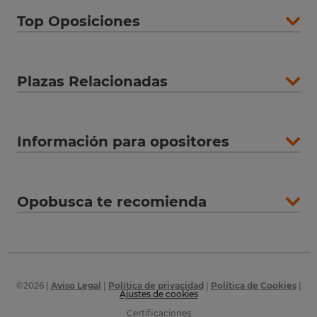
Top Oposiciones
Plazas Relacionadas
Información para opositores
Opobusca te recomienda
©
2026
|
Aviso Legal
|
Política de privacidad
|
Política de Cookies
|
Ajustes de cookies
Certificaciones