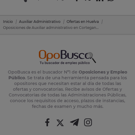
Inicio
Auxiliar Administrativo
Ofertas en Huelva
Oposiciones de Auxiliar administrativo en Cortegana (Huelva)
OpoBusca es el buscador Nº1 de
Oposiciones y Empleo
Público
. Se trata de una herramienta pensada para los
opositores que necesitan estar al día de todas las
ofertas y convocatorias. Recibe avisos de Ofertas y
Convocatorias de todas las Administraciones Públicas,
conoce los requisitos de acceso, plazos de instancias,
fechas de examen y mucho más.