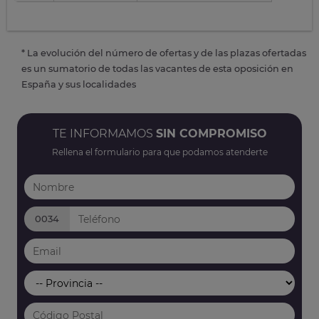
* La evolución del número de ofertas y de las plazas ofertadas
es un sumatorio de todas las vacantes de esta oposición en
España y sus localidades
TE INFORMAMOS
SIN COMPROMISO
Rellena el formulario para que podamos atenderte
0034