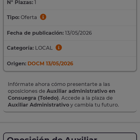
Nº Plazas:
1
Tipo:
Oferta
Fecha de publicación:
13/05/2026
Categoría:
LOCAL
Origen:
DOCM 13/05/2026
Infórmate ahora cómo presentarte a las
oposiciones de
Auxiliar administrativo en
Consuegra (Toledo)
. Accede a la plaza de
Auxiliar Administrativo
y cambia tu futuro.