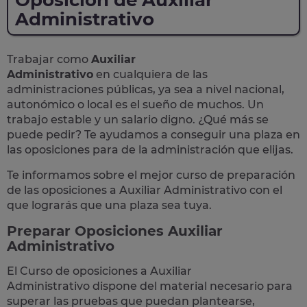
Oposición de Auxiliar
Administrativo
Trabajar como
Auxiliar
Administrativo
en cualquiera de las
administraciones públicas, ya sea a nivel nacional,
autonómico o local
es el sueño de muchos. Un
trabajo estable y un salario digno. ¿Qué más se
puede pedir? Te
ayudamos a conseguir una plaza
en
las oposiciones para de la administración que elijas.
Te informamos sobre el mejor curso de preparación
de las
oposiciones a Auxiliar Administrativo
con el
que lograrás que una plaza sea tuya.
Preparar Oposiciones Auxiliar
Administrativo
El Curso de
oposiciones a Auxiliar
Administrativo
dispone del material necesario para
superar las pruebas que puedan plantearse,