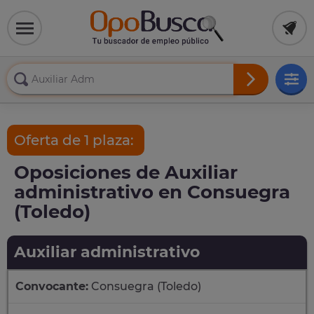
Oferta de 1 plaza:
Oposiciones de Auxiliar
administrativo en Consuegra
(Toledo)
Auxiliar administrativo
Convocante:
Consuegra (Toledo)