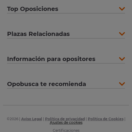
Top Oposiciones
Plazas Relacionadas
Información para opositores
Opobusca te recomienda
©
2026
|
Aviso Legal
|
Política de privacidad
|
Política de Cookies
|
Ajustes de cookies
Certificaciones