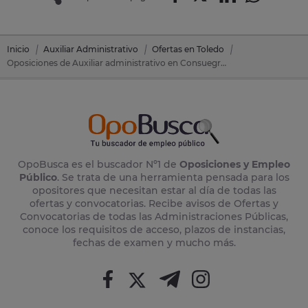
Inicio
Auxiliar Administrativo
Ofertas en Toledo
Oposiciones de Auxiliar administrativo en Consuegra (Toledo)
OpoBusca es el buscador Nº1 de
Oposiciones y Empleo
Público
. Se trata de una herramienta pensada para los
opositores que necesitan estar al día de todas las
ofertas y convocatorias. Recibe avisos de Ofertas y
Convocatorias de todas las Administraciones Públicas,
conoce los requisitos de acceso, plazos de instancias,
fechas de examen y mucho más.