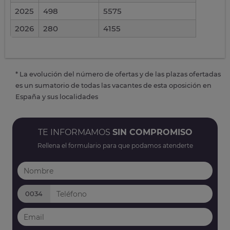
2025
498
5575
2026
280
4155
* La evolución del número de ofertas y de las plazas ofertadas
es un sumatorio de todas las vacantes de esta oposición en
España y sus localidades
TE INFORMAMOS
SIN COMPROMISO
Rellena el formulario para que podamos atenderte
0034