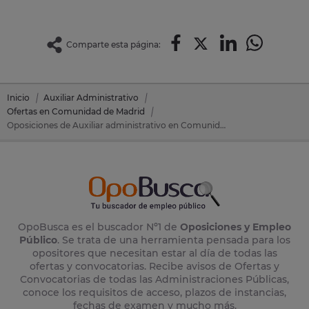
Comparte esta página:
Inicio
Auxiliar Administrativo
Ofertas en Comunidad de Madrid
Oposiciones de Auxiliar administrativo en Comunidad de Madrid
OpoBusca es el buscador Nº1 de
Oposiciones y Empleo
Público
. Se trata de una herramienta pensada para los
opositores que necesitan estar al día de todas las
ofertas y convocatorias. Recibe avisos de Ofertas y
Convocatorias de todas las Administraciones Públicas,
conoce los requisitos de acceso, plazos de instancias,
fechas de examen y mucho más.