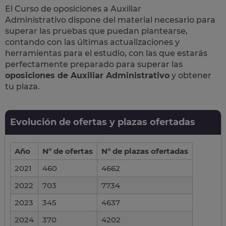
El Curso de
oposiciones a Auxiliar
Administrativo
dispone del material necesario para
superar las pruebas que puedan plantearse,
contando con las últimas actualizaciones y
herramientas para el estudio, con las que estarás
perfectamente preparado para superar las
oposiciones de Auxiliar Administrativo
y obtener
tu plaza.
Evolución de ofertas y plazas ofertadas
Año
Nº de ofertas
Nº de plazas ofertadas
2021
460
4662
2022
703
7734
2023
345
4637
2024
370
4202