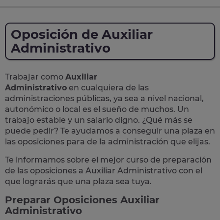
Oposición de Auxiliar
Administrativo
Trabajar como
Auxiliar
Administrativo
en cualquiera de las
administraciones públicas, ya sea a nivel nacional,
autonómico o local
es el sueño de muchos. Un
trabajo estable y un salario digno. ¿Qué más se
puede pedir? Te
ayudamos a conseguir una plaza
en
las oposiciones para de la administración que elijas.
Te informamos sobre el mejor curso de preparación
de las
oposiciones a Auxiliar Administrativo
con el
que lograrás que una plaza sea tuya.
Preparar Oposiciones Auxiliar
Administrativo