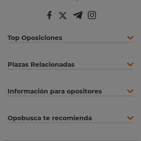
Top Oposiciones
Plazas Relacionadas
Información para opositores
Opobusca te recomienda