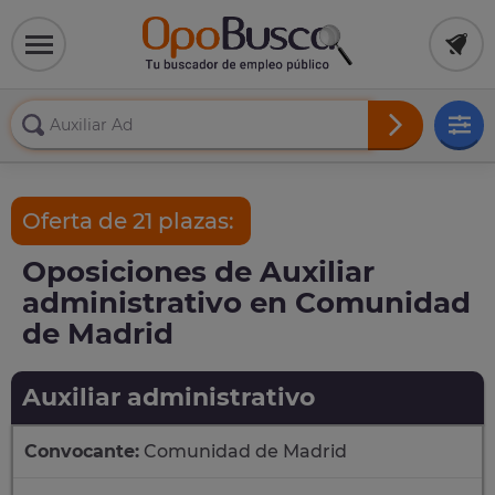
Oferta de 21 plazas:
Oposiciones de Auxiliar
administrativo en Comunidad
de Madrid
Auxiliar administrativo
Convocante:
Comunidad de Madrid