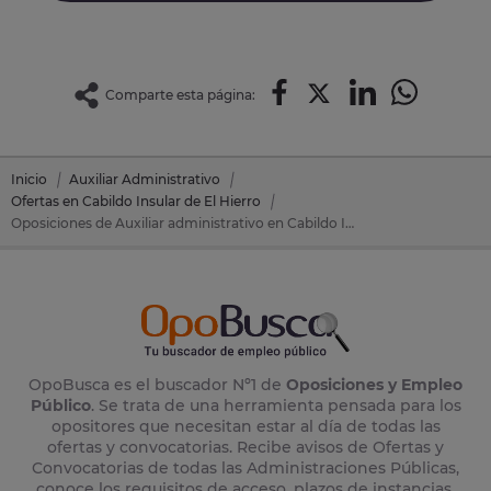
Comparte esta página:
Inicio
Auxiliar Administrativo
Ofertas en Cabildo Insular de El Hierro
Oposiciones de Auxiliar administrativo en Cabildo Insular de El Hierro (Tenerife)
OpoBusca es el buscador Nº1 de
Oposiciones y Empleo
Público
. Se trata de una herramienta pensada para los
opositores que necesitan estar al día de todas las
ofertas y convocatorias. Recibe avisos de Ofertas y
Convocatorias de todas las Administraciones Públicas,
conoce los requisitos de acceso, plazos de instancias,