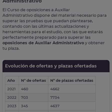
Administrativo
El Curso de
oposiciones a Auxiliar
Administrativo
dispone del material necesario para
superar las pruebas que puedan plantearse,
contando con las últimas actualizaciones y
herramientas para el estudio, con las que estarás
perfectamente preparado para superar las
oposiciones de Auxiliar Administrativo
y obtener
tu plaza.
Evolución de ofertas y plazas ofertadas
Año
Nº de ofertas
Nº de plazas ofertadas
2021
460
4662
2022
703
7734
2023
345
4637