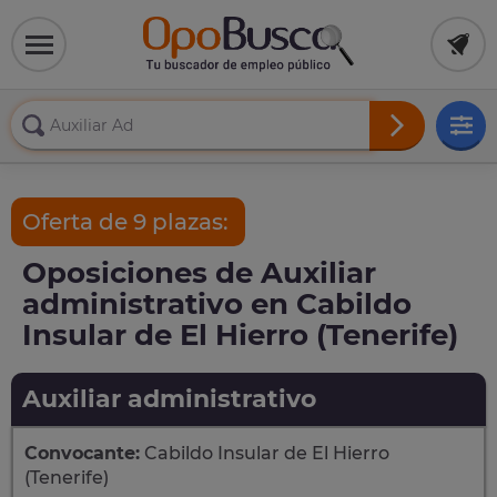
Oferta de 9 plazas:
Oposiciones de Auxiliar
administrativo en Cabildo
Insular de El Hierro (Tenerife)
Auxiliar administrativo
Convocante:
Cabildo Insular de El Hierro
(Tenerife)