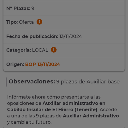
Nº Plazas:
9
Tipo:
Oferta
Fecha de publicación:
13/11/2024
Categoría:
LOCAL
Origen:
BOP 13/11/2024
Observaciones:
9 plazas de Auxiliar base
Infórmate ahora cómo presentarte a las
oposiciones de
Auxiliar administrativo en
Cabildo Insular de El Hierro (Tenerife)
. Accede
a una de las 9 plazas de
Auxiliar Administrativo
y cambia tu futuro.