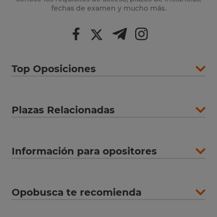
fechas de examen y mucho más.
Top Oposiciones
Plazas Relacionadas
Información para opositores
Opobusca te recomienda