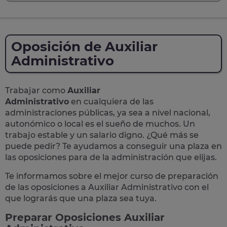
Oposición de Auxiliar
Administrativo
Trabajar como
Auxiliar
Administrativo
en cualquiera de las
administraciones públicas, ya sea a nivel nacional,
autonómico o local
es el sueño de muchos. Un
trabajo estable y un salario digno. ¿Qué más se
puede pedir? Te
ayudamos a conseguir una plaza
en
las oposiciones para de la administración que elijas.
Te informamos sobre el mejor curso de preparación
de las
oposiciones a Auxiliar Administrativo
con el
que lograrás que una plaza sea tuya.
Preparar Oposiciones Auxiliar