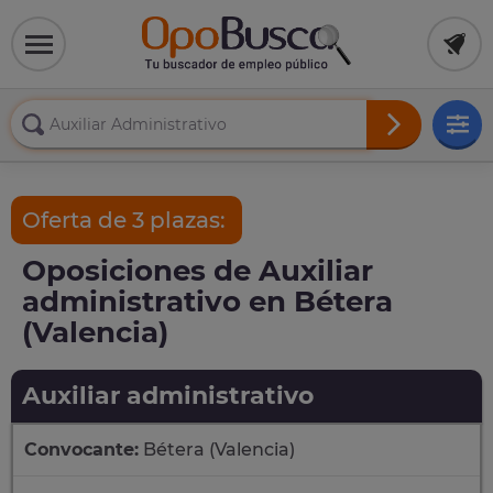
Oferta de 3 plazas:
Oposiciones de Auxiliar
administrativo en Bétera
(Valencia)
Auxiliar administrativo
Convocante:
Bétera (Valencia)