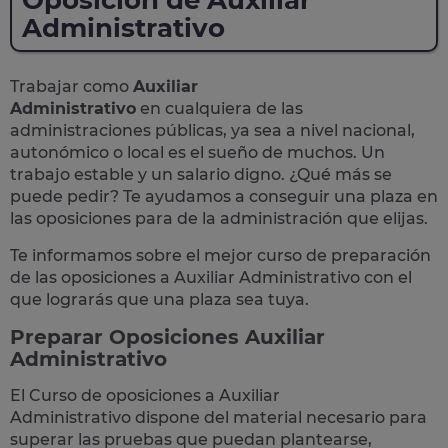
Oposición de Auxiliar
Administrativo
Trabajar como
Auxiliar
Administrativo
en cualquiera de las
administraciones públicas, ya sea a nivel nacional,
autonómico o local
es el sueño de muchos. Un
trabajo estable y un salario digno. ¿Qué más se
puede pedir? Te
ayudamos a conseguir una plaza
en
las oposiciones para de la administración que elijas.
Te informamos sobre el mejor curso de preparación
de las
oposiciones a Auxiliar Administrativo
con el
que lograrás que una plaza sea tuya.
Preparar Oposiciones Auxiliar
Administrativo
El Curso de
oposiciones a Auxiliar
Administrativo
dispone del material necesario para
superar las pruebas que puedan plantearse,