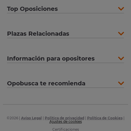
Top Oposiciones
Plazas Relacionadas
Información para opositores
Opobusca te recomienda
©
2026
|
Aviso Legal
|
Política de privacidad
|
Política de Cookies
|
Ajustes de cookies
Certificaciones