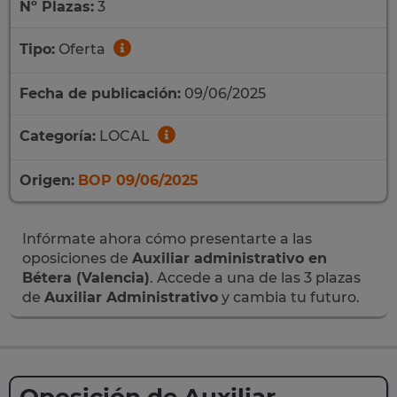
Nº Plazas:
3
Tipo:
Oferta
Fecha de publicación:
09/06/2025
Categoría:
LOCAL
Origen:
BOP 09/06/2025
Infórmate ahora cómo presentarte a las
oposiciones de
Auxiliar administrativo en
Bétera (Valencia)
. Accede a una de las 3 plazas
de
Auxiliar Administrativo
y cambia tu futuro.