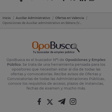
Inicio
Auxiliar Administrativo
Ofertas en Valencia
Oposiciones de Auxiliar administrativo en Bétera (Valencia)
OpoBusca es el buscador Nº1 de
Oposiciones y Empleo
Público
. Se trata de una herramienta pensada para los
opositores que necesitan estar al día de todas las
ofertas y convocatorias. Recibe avisos de Ofertas y
Convocatorias de todas las Administraciones Públicas,
conoce los requisitos de acceso, plazos de instancias,
fechas de examen y mucho más.