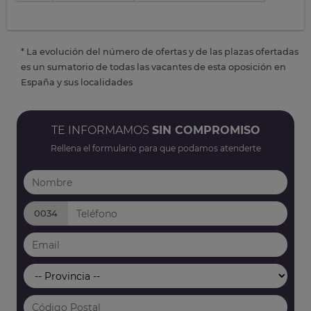
* La evolución del número de ofertas y de las plazas ofertadas
es un sumatorio de todas las vacantes de esta oposición en
España y sus localidades
TE INFORMAMOS
SIN COMPROMISO
Rellena el formulario para que podamos atenderte
0034