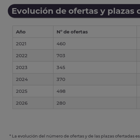
Evolución de ofertas y plazas 
Año
Nº de ofertas
2021
460
2022
703
2023
345
2024
370
2025
498
2026
280
* La evolución del número de ofertas y de las plazas ofertadas e