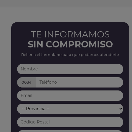
TE INFORMAMOS
SIN COMPROMISO
Rellena el formulario para que podamos atenderte
0034