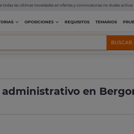
de todas las últimas novedades en ofertas y convocatorias no dudes activar
ORIAS
OPOSICIONES
REQUISITOS
TEMARIOS
PRU
BUSCAR
r administrativo en Berg