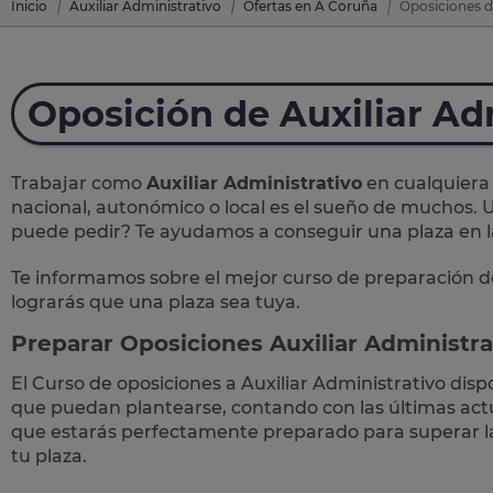
Inicio
Auxiliar Administrativo
Ofertas en A Coruña
Oposiciones d
Oposición de Auxiliar Ad
Trabajar como
Auxiliar Administrativo
en cualquiera 
nacional, autonómico o local
es el sueño de muchos. U
puede pedir? Te
ayudamos a conseguir una plaza
en 
Te informamos sobre el mejor curso de preparación d
lograrás que una plaza sea tuya.
Preparar Oposiciones Auxiliar Administra
El Curso de
oposiciones a Auxiliar Administrativo
disp
que puedan plantearse, contando con las últimas actua
que estarás perfectamente preparado para superar 
tu plaza.