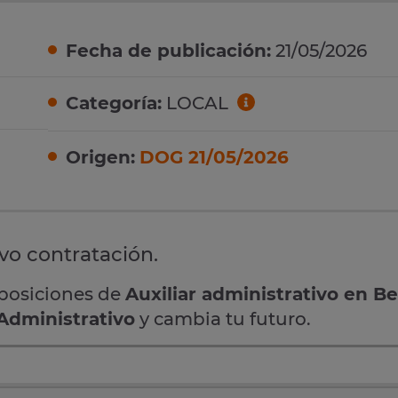
Fecha de publicación:
21/05/2026
Categoría:
LOCAL
Origen:
DOG 21/05/2026
ivo contratación.
oposiciones de
Auxiliar administrativo en 
 Administrativo
y cambia tu futuro.