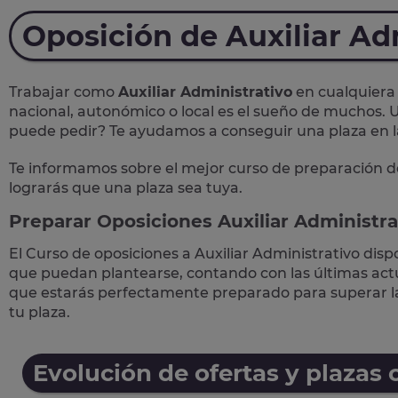
Oposición de Auxiliar Ad
Trabajar como
Auxiliar Administrativo
en cualquiera 
nacional, autonómico o local
es el sueño de muchos. U
puede pedir? Te
ayudamos a conseguir una plaza
en 
Te informamos sobre el mejor curso de preparación d
lograrás que una plaza sea tuya.
Preparar Oposiciones Auxiliar Administra
El Curso de
oposiciones a Auxiliar Administrativo
disp
que puedan plantearse, contando con las últimas actua
que estarás perfectamente preparado para superar 
tu plaza.
Evolución de ofertas y plazas 