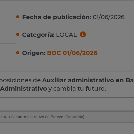
Fecha de publicación:
01/06/2026
Categoría:
LOCAL
Origen:
BOC 01/06/2026
oposiciones de
Auxiliar administrativo en B
 Administrativo
y cambia tu futuro.
e Auxiliar administrativo en Bareyo (Cantabria)