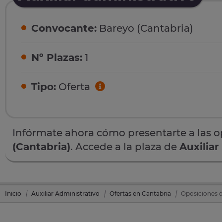
Convocante:
Bareyo (Cantabria)
Nº Plazas:
1
Tipo:
Oferta
Infórmate ahora cómo presentarte a las 
(Cantabria)
. Accede a la plaza de
Auxiliar
Inicio
Auxiliar Administrativo
Ofertas en Cantabria
Oposiciones d