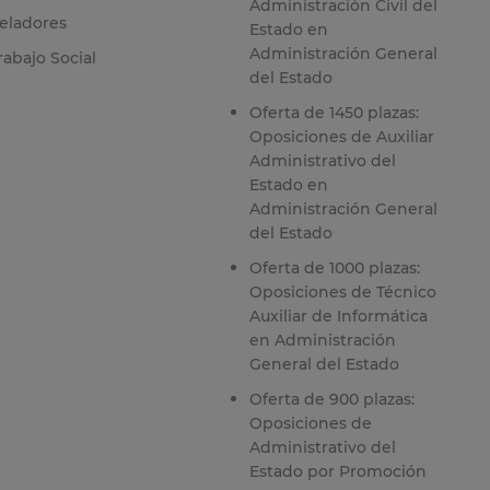
Administración Civil del
eladores
Estado en
Administración General
rabajo Social
del Estado
Oferta de 1450 plazas:
Oposiciones de Auxiliar
Administrativo del
Estado en
Administración General
del Estado
Oferta de 1000 plazas:
Oposiciones de Técnico
Auxiliar de Informática
en Administración
General del Estado
Oferta de 900 plazas:
Oposiciones de
Administrativo del
Estado por Promoción