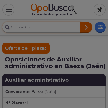
Oferta de 1 plaza:
Oposiciones de Auxiliar
administrativo en Baeza (Jaén)
Auxiliar administrativo
Convocante:
Baeza (Jaén)
Nº Plazas:
1