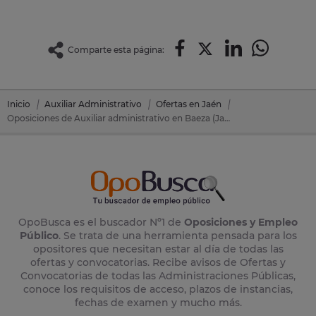
Comparte esta página:
Inicio
Auxiliar Administrativo
Ofertas en Jaén
Oposiciones de Auxiliar administrativo en Baeza (Jaén)
OpoBusca es el buscador Nº1 de
Oposiciones y Empleo
Público
. Se trata de una herramienta pensada para los
opositores que necesitan estar al día de todas las
ofertas y convocatorias. Recibe avisos de Ofertas y
Convocatorias de todas las Administraciones Públicas,
conoce los requisitos de acceso, plazos de instancias,
fechas de examen y mucho más.