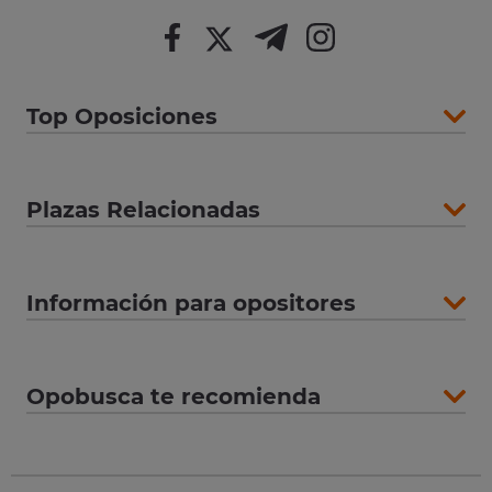
Top Oposiciones
Plazas Relacionadas
Información para opositores
Opobusca te recomienda