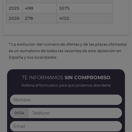
2025
498
5575
2026
278
4152
* La evolución del número de ofertas y de las plazas ofertadas
es un sumatorio de todas las vacantes de esta oposición en
España y sus localidades
TE INFORMAMOS
SIN COMPROMISO
Rellena el formulario para que podamos atenderte
0034