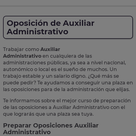
Oposición de Auxiliar
Administrativo
Trabajar como
Auxiliar
Administrativo
en cualquiera de las
administraciones públicas, ya sea a nivel nacional,
autonómico o local
es el sueño de muchos. Un
trabajo estable y un salario digno. ¿Qué más se
puede pedir? Te
ayudamos a conseguir una plaza
en
las oposiciones para de la administración que elijas.
Te informamos sobre el mejor curso de preparación
de las
oposiciones a Auxiliar Administrativo
con el
que lograrás que una plaza sea tuya.
Preparar Oposiciones Auxiliar
Administrativo