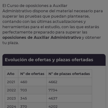
El Curso de
oposiciones a Auxiliar
Administrativo
dispone del material necesario para
superar las pruebas que puedan plantearse,
contando con las últimas actualizaciones y
herramientas para el estudio, con las que estarás
perfectamente preparado para superar las
oposiciones de Auxiliar Administrativo
y obtener
tu plaza.
Evolución de ofertas y plazas ofertadas
Año
Nº de ofertas
Nº de plazas ofertadas
2021
460
4662
2022
703
7734
2023
345
4637
2024
370
4202