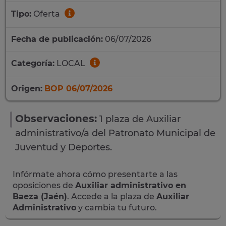
Tipo:
Oferta
Fecha de publicación:
06/07/2026
Categoría:
LOCAL
Origen:
BOP 06/07/2026
Observaciones:
1 plaza de Auxiliar
administrativo/a del Patronato Municipal de
Juventud y Deportes.
Infórmate ahora cómo presentarte a las
oposiciones de
Auxiliar administrativo en
Baeza (Jaén)
. Accede a la plaza de
Auxiliar
Administrativo
y cambia tu futuro.