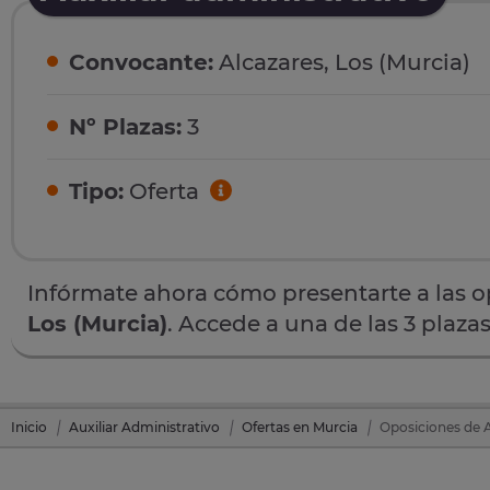
Convocante:
Alcazares, Los (Murcia)
Nº Plazas:
3
Tipo:
Oferta
Infórmate ahora cómo presentarte a las 
Los (Murcia)
. Accede a una de las 3 plaza
Inicio
Auxiliar Administrativo
Ofertas en Murcia
Oposiciones de A