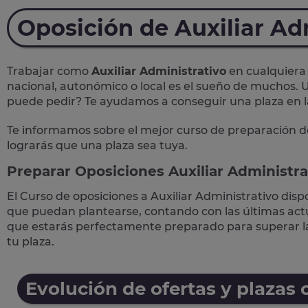
Oposición de Auxiliar Ad
Trabajar como
Auxiliar Administrativo
en cualquiera 
nacional, autonómico o local
es el sueño de muchos. U
puede pedir? Te
ayudamos a conseguir una plaza
en 
Te informamos sobre el mejor curso de preparación d
lograrás que una plaza sea tuya.
Preparar Oposiciones Auxiliar Administra
El Curso de
oposiciones a Auxiliar Administrativo
disp
que puedan plantearse, contando con las últimas actua
que estarás perfectamente preparado para superar 
tu plaza.
Evolución de ofertas y plazas 