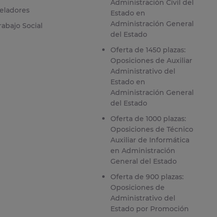
Administración Civil del
eladores
Estado en
Administración General
rabajo Social
del Estado
Oferta de 1450 plazas:
Oposiciones de Auxiliar
Administrativo del
Estado en
Administración General
del Estado
Oferta de 1000 plazas:
Oposiciones de Técnico
Auxiliar de Informática
en Administración
General del Estado
Oferta de 900 plazas:
Oposiciones de
Administrativo del
Estado por Promoción