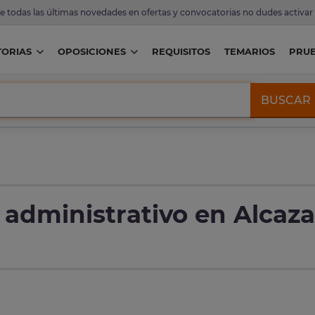
de todas las últimas novedades en ofertas y convocatorias no dudes activar
ORIAS
OPOSICIONES
REQUISITOS
TEMARIOS
PRU
BUSCAR
 administrativo en Alcaza