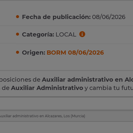
Fecha de publicación:
08/06/2026
Categoría:
LOCAL
Origen:
BORM 08/06/2026
oposiciones de
Auxiliar administrativo en Al
s de
Auxiliar Administrativo
y cambia tu futu
uxiliar administrativo en Alcazares, Los (Murcia)