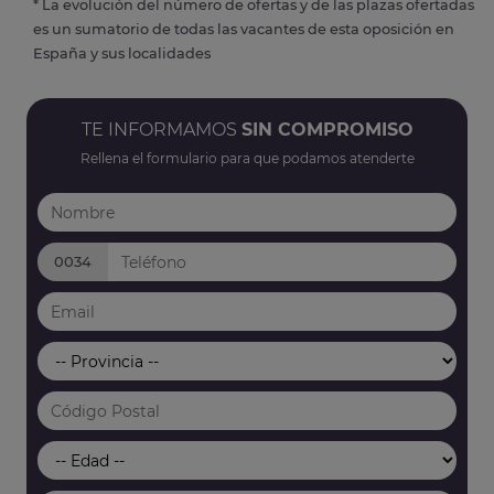
* La evolución del número de ofertas y de las plazas ofertadas
es un sumatorio de todas las vacantes de esta oposición en
España y sus localidades
TE INFORMAMOS
SIN COMPROMISO
Rellena el formulario para que podamos atenderte
0034