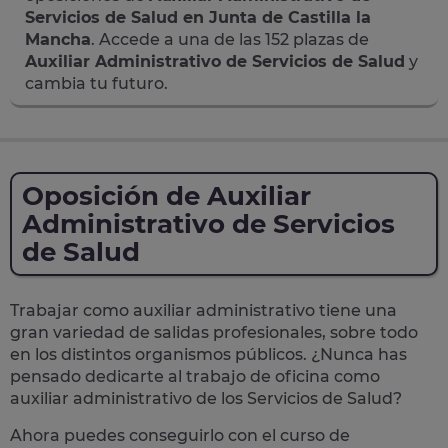
Servicios de Salud en Junta de Castilla la
Mancha
. Accede a una de las 152 plazas de
Auxiliar Administrativo de Servicios de Salud
y
cambia tu futuro.
Oposición de Auxiliar
Administrativo de Servicios
de Salud
Trabajar como auxiliar administrativo tiene una
gran variedad de salidas profesionales, sobre todo
en los distintos organismos públicos. ¿Nunca has
pensado dedicarte al trabajo de oficina como
auxiliar administrativo de los Servicios de Salud?
Ahora puedes conseguirlo con el curso de