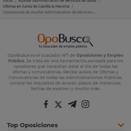
Inicio
Auxiliar Administrativo de Servicios de Salud
Ofertas en Junta de Castilla la Mancha
Oposiciones de Auxiliar Administrativo de Servicios de Salud en Junta de Castilla la Mancha
OpoBusca es el buscador Nº1 de
Oposiciones y Empleo
Público
. Se trata de una herramienta pensada para los
opositores que necesitan estar al día de todas las
ofertas y convocatorias. Recibe avisos de Ofertas y
Convocatorias de todas las Administraciones Públicas,
conoce los requisitos de acceso, plazos de instancias,
fechas de examen y mucho más.
Top Oposiciones