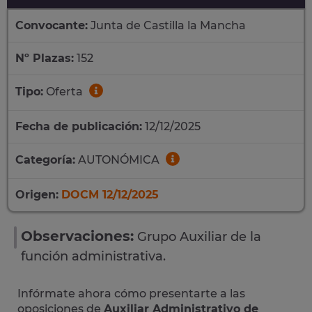
Convocante:
Junta de Castilla la Mancha
Nº Plazas:
152
Tipo:
Oferta
Fecha de publicación:
12/12/2025
Categoría:
AUTONÓMICA
Origen:
DOCM 12/12/2025
Observaciones:
Grupo Auxiliar de la
función administrativa.
Infórmate ahora cómo presentarte a las
oposiciones de
Auxiliar Administrativo de