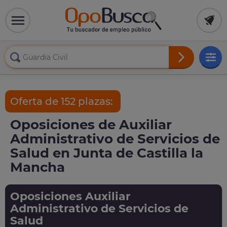
Oferta de 152 plazas:
Oposiciones de Auxiliar
Administrativo de Servicios de
Salud en Junta de Castilla la
Mancha
Oposiciones Auxiliar
Administrativo de Servicios de
Salud