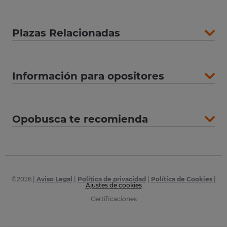
Plazas Relacionadas
Información para opositores
Opobusca te recomienda
©
2026
|
Aviso Legal
|
Política de privacidad
|
Política de Cookies
|
Ajustes de cookies
Certificaciones