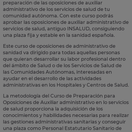
preparación de las
oposiciones de auxiliar
administrativo de los servicios de salud
de tu
comunidad autónoma. Con este curso podrás
aprobar las oposiciones de auxiliar administrativo de
servicios de salud, antiguo INSALUD, consiguiendo
una plaza fija y estable en la sanidad española.
Este curso de oposiciones de administrativo de
sanidad va dirigido para todas aquellas personas
que quieran desarrollar su labor profesional dentro
del ámbito de Salud o de los Servicios de Salud de
las Comunidades Autónomas, interesadas en
ayudar en el desarrollo de las
actividades
administrativas en los Hospitales y Centros de Salud.
La metodología del Curso de Preparación para
Oposiciones de Auxiliar administrativo en lo servicios
de salud proporciona la adquisición de los
conocimientos y habilidades necesarias para realizar
las gestiones administrativas sanitarias y conseguir
una plaza como
Personal Estatutario Sanitario de