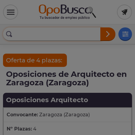
Oferta de 4 plazas:
Oposiciones de Arquitecto en
Zaragoza (Zaragoza)
Oposiciones Arquitecto
Convocante:
Zaragoza (Zaragoza)
Nº Plazas:
4