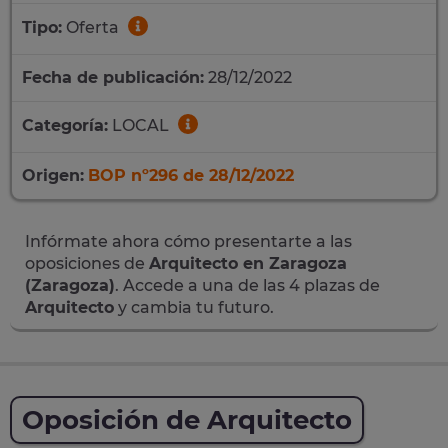
Tipo:
Oferta
Fecha de publicación:
28/12/2022
Categoría:
LOCAL
Origen:
BOP nº296 de 28/12/2022
Infórmate ahora cómo presentarte a las
oposiciones de
Arquitecto en Zaragoza
(Zaragoza)
. Accede a una de las 4 plazas de
Arquitecto
y cambia tu futuro.
Oposición de Arquitecto