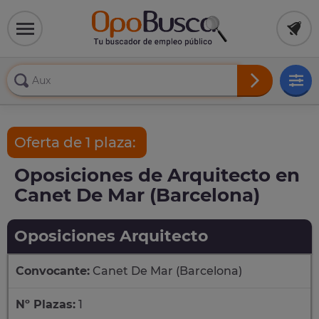
Oferta de 1 plaza:
Oposiciones de Arquitecto en
Canet De Mar (Barcelona)
Oposiciones Arquitecto
Convocante:
Canet De Mar (Barcelona)
Nº Plazas:
1