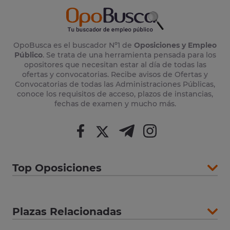
OpoBusca es el buscador Nº1 de
Oposiciones y Empleo
Público
. Se trata de una herramienta pensada para los
opositores que necesitan estar al día de todas las
ofertas y convocatorias. Recibe avisos de Ofertas y
Convocatorias de todas las Administraciones Públicas,
conoce los requisitos de acceso, plazos de instancias,
fechas de examen y mucho más.
Top Oposiciones
Plazas Relacionadas