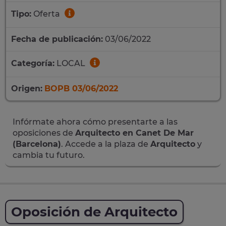
Tipo:
Oferta
Fecha de publicación:
03/06/2022
Categoría:
LOCAL
Origen:
BOPB 03/06/2022
Infórmate ahora cómo presentarte a las
oposiciones de
Arquitecto en Canet De Mar
(Barcelona)
. Accede a la plaza de
Arquitecto
y
cambia tu futuro.
Oposición de Arquitecto