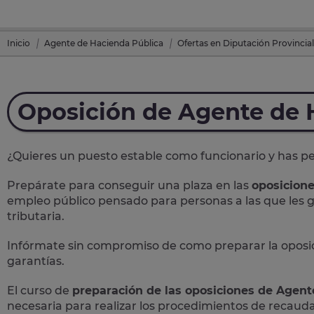
Inicio
Agente de Hacienda Pública
Ofertas en Diputación Provincial
Oposición de Agente de 
¿Quieres un puesto estable como funcionario y has p
Prepárate para conseguir una plaza en las
oposicion
empleo público pensado para personas a las que les g
tributaria.
Infórmate sin compromiso de como preparar la oposi
garantías.
El curso de
preparación de las oposiciones de Agen
necesaria para realizar los procedimientos de recauda