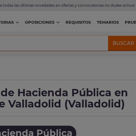
de todas las últimas novedades en ofertas y convocatorias no dudes activar
ORIAS
OPOSICIONES
REQUISITOS
TEMARIOS
PRU
BUSCAR
 de Hacienda Pública en
 Valladolid (Valladolid)
cienda Pública