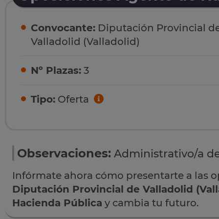
Convocante:
Diputación Provincial d
Valladolid (Valladolid)
Nº Plazas:
3
Tipo:
Oferta
Observaciones:
Administrativo/a de
Infórmate ahora cómo presentarte a las 
Diputación Provincial de Valladolid (Vall
Hacienda Pública
y cambia tu futuro.