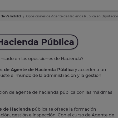
 de Valladolid
Oposiciones de Agente de Hacienda Pública en Diputación P
Hacienda Pública
ensado en las
oposiciones de Hacienda
?
es de Agente de Hacienda Pública
y acceder a un
uste el mundo de la administración y la gestión
ción de agente de hacienda pública con las máximas
te de Hacienda
pública te ofrece la formación
ción, gestión e inspección. Con el curso de Agente de