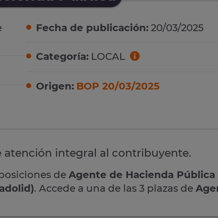
e
Fecha de publicación:
20/03/2025
Categoría:
LOCAL
Origen:
BOP 20/03/2025
 atención integral al contribuyente.
oposiciones de
Agente de Hacienda Pública
adolid)
. Accede a una de las 3 plazas de
Age