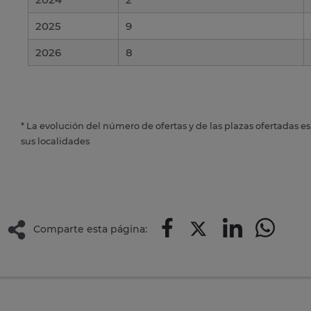
2025
9
2026
8
* La evolución del número de ofertas y de las plazas ofertadas e
sus localidades
Comparte esta página: