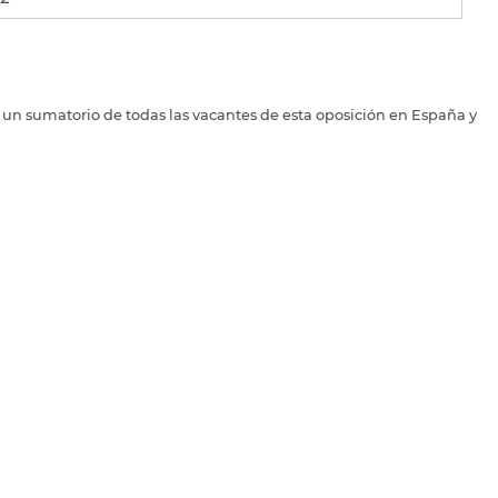
s un sumatorio de todas las vacantes de esta oposición en España y