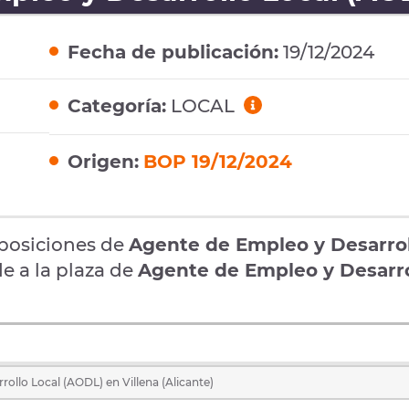
Fecha de publicación:
19/12/2024
Categoría:
LOCAL
Origen:
BOP 19/12/2024
oposiciones de
Agente de Empleo y Desarro
de a la plaza de
Agente de Empleo y Desarro
ollo Local (AODL) en Villena (Alicante)