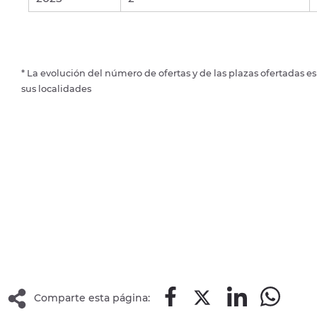
* La evolución del número de ofertas y de las plazas ofertadas e
sus localidades
Comparte esta página: