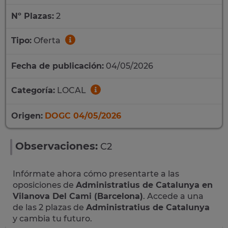
Nº Plazas:
2
Tipo:
Oferta
Fecha de publicación:
04/05/2026
Categoría:
LOCAL
Origen:
DOGC 04/05/2026
Observaciones:
C2
Infórmate ahora cómo presentarte a las
oposiciones de
Administratius de Catalunya en
Vilanova Del Cami (Barcelona)
. Accede a una
de las 2 plazas de
Administratius de Catalunya
y cambia tu futuro.