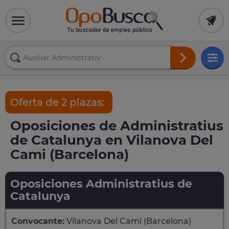
Oferta de 2 plazas:
Oposiciones de Administratius
de Catalunya en Vilanova Del
Cami (Barcelona)
Oposiciones Administratius de
Catalunya
Convocante:
Vilanova Del Cami (Barcelona)