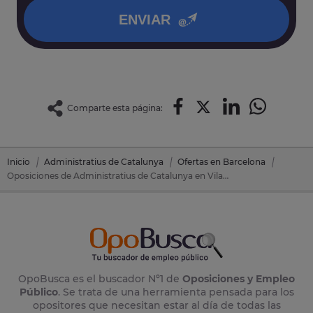
ENVIAR
Comparte esta página:
Inicio
Administratius de Catalunya
Ofertas en Barcelona
Oposiciones de Administratius de Catalunya en Vilanova Del Cami (Barcelona)
OpoBusca es el buscador Nº1 de
Oposiciones y Empleo
Público
. Se trata de una herramienta pensada para los
opositores que necesitan estar al día de todas las