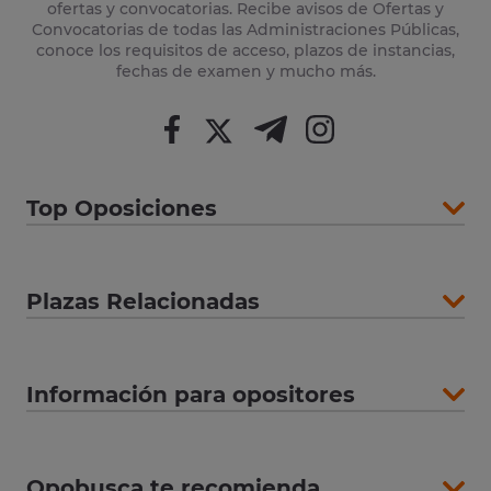
ofertas y convocatorias. Recibe avisos de Ofertas y
Convocatorias de todas las Administraciones Públicas,
conoce los requisitos de acceso, plazos de instancias,
fechas de examen y mucho más.
Top Oposiciones
Plazas Relacionadas
Información para opositores
Opobusca te recomienda