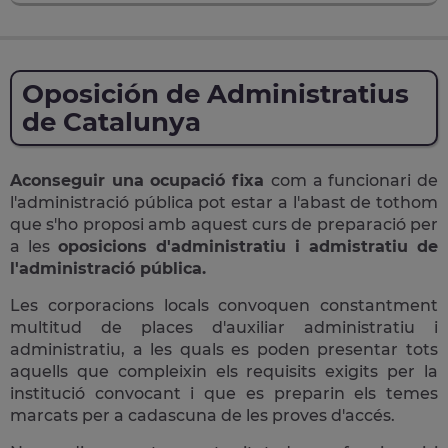
Oposición de Administratius
de Catalunya
Aconseguir una ocupació fixa
com a funcionari de
l'administració pública pot estar a l'abast de tothom
que s'ho proposi amb aquest curs de preparació per
a les
oposicions d'administratiu i admistratiu de
l'administració pública.
Les corporacions locals convoquen constantment
multitud de places d'auxiliar administratiu i
administratiu, a les quals es poden presentar tots
aquells que compleixin els requisits exigits per la
institució convocant i que es preparin els temes
marcats per a cadascuna de les proves d'accés.